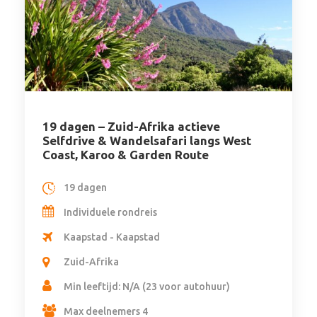
19 dagen – Zuid-Afrika actieve
Selfdrive & Wandelsafari langs West
Coast, Karoo & Garden Route
19 dagen
Individuele rondreis
Kaapstad - Kaapstad
Zuid-Afrika
Min leeftijd: N/A (23 voor autohuur)
Max deelnemers 4