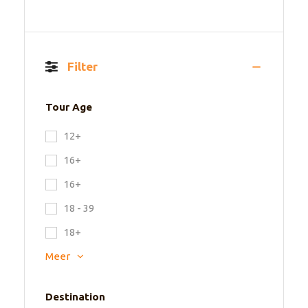
Filter
Tour Age
12+
16+
16+
18 - 39
18+
Meer
Destination