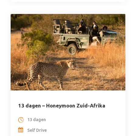
13 dagen – Honeymoon Zuid-Afrika
13 dagen
Self Drive