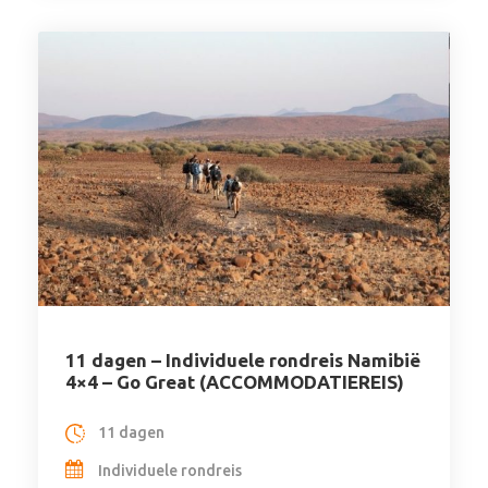
11 dagen – Individuele rondreis Namibië
4×4 – Go Great (ACCOMMODATIEREIS)
11 dagen
Individuele rondreis