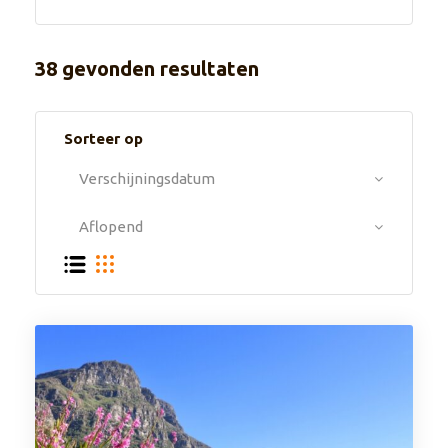
38 gevonden resultaten
Sorteer op