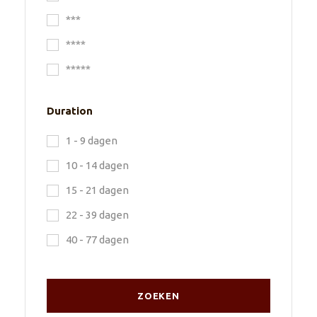
***
****
*****
Duration
1 - 9 dagen
10 - 14 dagen
15 - 21 dagen
22 - 39 dagen
40 - 77 dagen