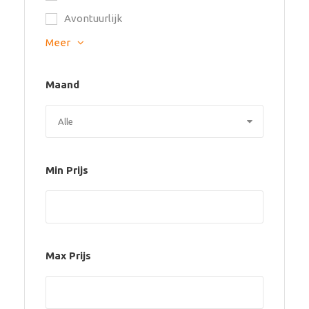
Avontuurlijk
Meer
Maand
Min Prijs
Max Prijs