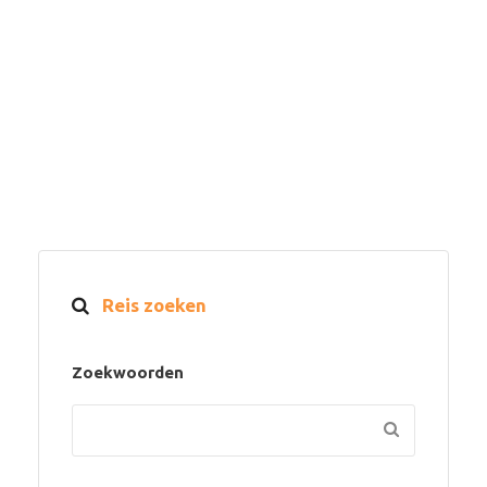
Reis zoeken
Zoekwoorden