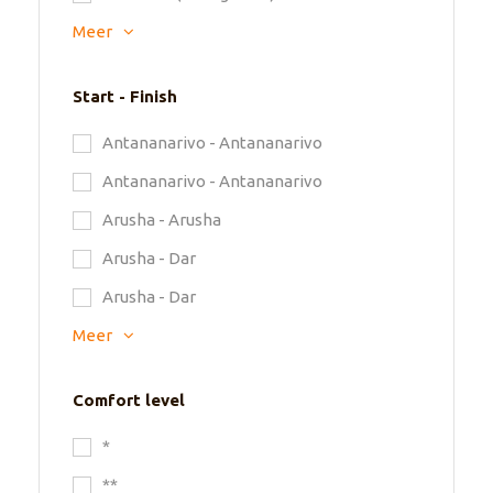
Meer
Start - Finish
Antananarivo - Antananarivo
Antananarivo - Antananarivo
Arusha - Arusha
Arusha - Dar
Arusha - Dar
Meer
Comfort level
*
**