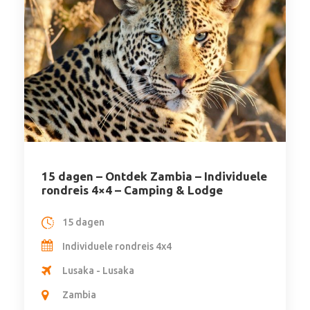
15 dagen – Ontdek Zambia – Individuele
rondreis 4×4 – Camping & Lodge
15 dagen
Individuele rondreis 4x4
Lusaka - Lusaka
Zambia