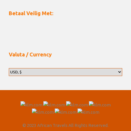
Betaal Veilig Met:
Foto's
Valuta / Currency
© 2023 African Travels All Rights Reserved.