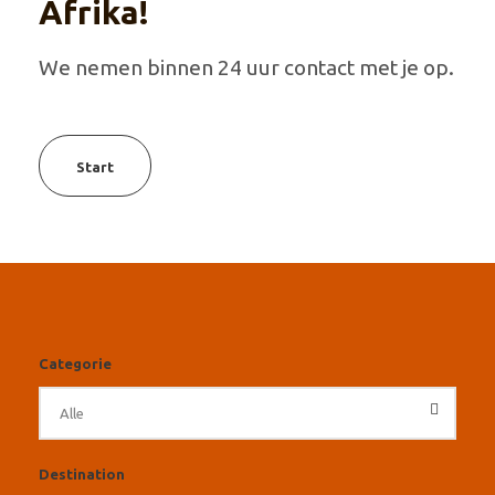
Afrika!
We nemen binnen 24 uur contact met je op.
Start
Categorie
Destination