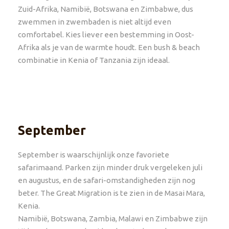
Zuid-Afrika, Namibië, Botswana en Zimbabwe, dus
zwemmen in zwembaden is niet altijd even
comfortabel. Kies liever een bestemming in Oost-
Afrika als je van de warmte houdt. Een bush & beach
combinatie in Kenia of Tanzania zijn ideaal.
September
September is waarschijnlijk onze favoriete
safarimaand. Parken zijn minder druk vergeleken juli
en augustus, en de safari-omstandigheden zijn nog
beter. The Great Migration is te zien in de Masai Mara,
Kenia.
Namibië, Botswana, Zambia, Malawi en Zimbabwe zijn