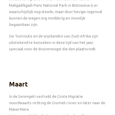
Makgadikgadi Pans National Park in Botswana is er
waarschijnlijk nog steeds, maar door hevige regenval
kunnen de wegen erg modderig en moeilijk
begaanbaar zijn.
De Tuinroute en de wijnlanden van Zuid-Afrika zijn
uitstekend te bezoeken in deze tijd van het jaar,
speciaal voor de druivenoogst die dan plaatsvindt.
Maart
In de Serengeti vertrekt de Grote Migratie
noordwaarts richting de Grumeti rivier en later naar de
Masai Mara.