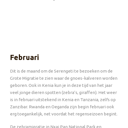
Februari
Dit is de maand om de Serengeti te bezoeken om de
Grote Migratie te zien waar de gnoes-kalveren worden
geboren. Ook in Kenia kun je in deze tijd van het jaar
veel jonge dieren spotten (zebra’s, giraffen). Het weer
is in februari uitstekend in Kenia en Tanzania, zelfs op
Zanzibar. Rwanda en Oeganda zijn begin februari ook
erg toegankelijk, net voordat het regenseizoen begint.
De zebramigratie in Nxai Pan National Park en