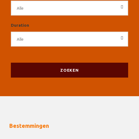
Duration
Bestemmingen