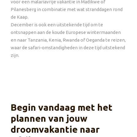
voor een malariavrije vakantie in Madikwe of
Pilanesberg in combinatie met wat stranddagen rond
de Kaap.
December is ook een uitstekende tijd om te
ontsnappen aan de koude Europese wintermaanden
en naar Tanzania, Kenia, Rwanda of Oeganda te reizen,
waar de safari-omstandigheden in deze tijd uitstekend
zijn.
Begin vandaag met het
plannen van jouw
droomvakantie naar