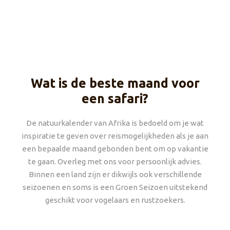
Wat is de beste maand voor
een safari?
De natuurkalender van Afrika is bedoeld om je wat
inspiratie te geven over reismogelijkheden als je aan
een bepaalde maand gebonden bent om op vakantie
te gaan. Overleg met ons voor persoonlijk advies.
Binnen een land zijn er dikwijls ook verschillende
seizoenen en soms is een Groen Seizoen uitstekend
geschikt voor vogelaars en rustzoekers.