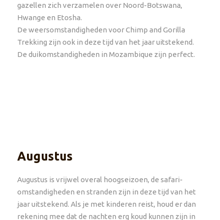
gazellen zich verzamelen over Noord-Botswana,
Hwange en Etosha.
De weersomstandigheden voor Chimp and Gorilla
Trekking zijn ook in deze tijd van het jaar uitstekend.
De duikomstandigheden in Mozambique zijn perfect.
Augustus
Augustus is vrijwel overal hoogseizoen, de safari-
omstandigheden en stranden zijn in deze tijd van het
jaar uitstekend. Als je met kinderen reist, houd er dan
rekening mee dat de nachten erg koud kunnen zijn in