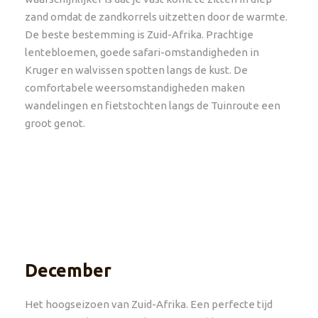
zand omdat de zandkorrels uitzetten door de warmte.
De beste bestemming is Zuid-Afrika. Prachtige
lentebloemen, goede safari-omstandigheden in
Kruger en walvissen spotten langs de kust. De
comfortabele weersomstandigheden maken
wandelingen en fietstochten langs de Tuinroute een
groot genot.
December
Het hoogseizoen van Zuid-Afrika. Een perfecte tijd