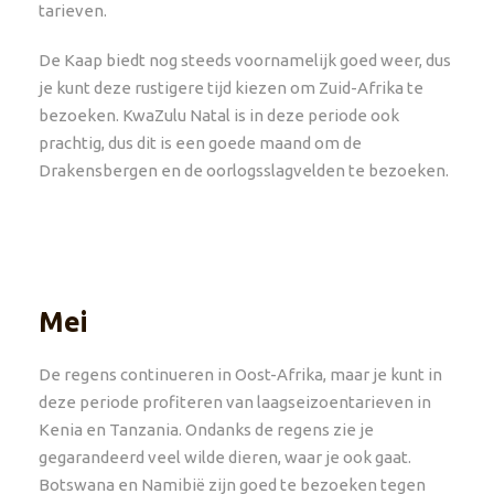
tarieven.
De Kaap biedt nog steeds voornamelijk goed weer, dus
je kunt deze rustigere tijd kiezen om Zuid-Afrika te
bezoeken. KwaZulu Natal is in deze periode ook
prachtig, dus dit is een goede maand om de
Drakensbergen en de oorlogsslagvelden te bezoeken.
Mei
De regens continueren in Oost-Afrika, maar je kunt in
deze periode profiteren van laagseizoentarieven in
Kenia en Tanzania. Ondanks de regens zie je
gegarandeerd veel wilde dieren, waar je ook gaat.
Botswana en Namibië zijn goed te bezoeken tegen