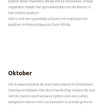
tijdens deze maanden ideaal om te bezoeken. Droge
vegetatie maakt het gemakkelijker om de dieren in
het wild te spotten.
Het is ook een geweldig seizoen om walvissen te
spotten in Mozambique en Zuid-Afrika.
Oktober
Dit is waarschijnlijk de warmste maand in Zimbabwe,
Zambia en Malawi. Het dorre landschap maken dit een
van de meest spectaculaire tijden voor een safari,
aangezien dieren zich verzamelen in steeds grotere