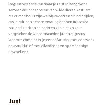
laagseizoen tarieven maar je reist in het groene
seizoen dus het spotten van wilde dieren kost iets
meer moeite. Er zijn weinig toeristen die zelf rijden,
dus je zult een betere ervaring hebben in Etosha
National Park en de nachten zijn niet zo koud
vergeleken de wintermaanden juli en augustus.
Waarom combineer je een safari niet met een week
op Mauritius of met eilandhoppen op de zonnige
Seychellen?
Juni