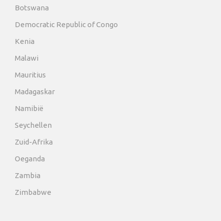
Botswana
Democratic Republic of Congo
Kenia
Malawi
Mauritius
Madagaskar
Namibië
Seychellen
Zuid-Afrika
Oeganda
Zambia
Zimbabwe