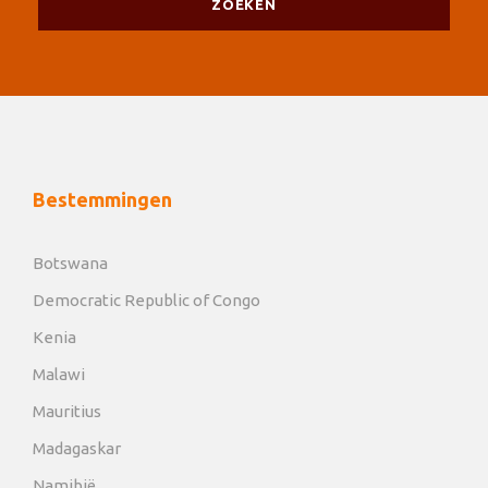
Bestemmingen
Botswana
Democratic Republic of Congo
Kenia
Malawi
Mauritius
Madagaskar
Namibië