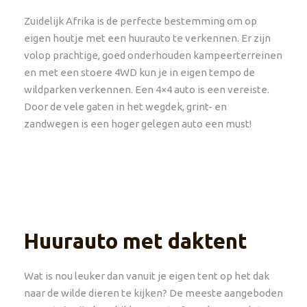
Zuidelijk Afrika is de perfecte bestemming om op
eigen houtje met een huurauto te verkennen. Er zijn
volop prachtige, goed onderhouden kampeerterreinen
en met een stoere 4WD kun je in eigen tempo de
wildparken verkennen. Een 4×4 auto is een vereiste.
Door de vele gaten in het wegdek, grint- en
zandwegen is een hoger gelegen auto een must!
Huurauto met daktent
Wat is nou leuker dan vanuit je eigen tent op het dak
naar de wilde dieren te kijken? De meeste aangeboden