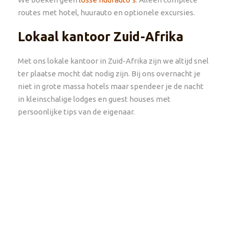
routes met hotel, huurauto en optionele excursies.
Lokaal kantoor Zuid-Afrika
Met ons lokale kantoor in Zuid-Afrika zijn we altijd snel
ter plaatse mocht dat nodig zijn. Bij ons overnacht je
niet in grote massa hotels maar spendeer je de nacht
in kleinschalige lodges en guest houses met
persoonlijke tips van de eigenaar.