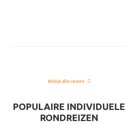
Bekijk alle reizen
POPULAIRE INDIVIDUELE
RONDREIZEN