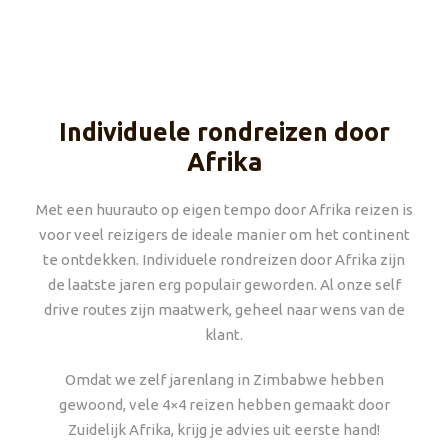
Individuele rondreizen door
Afrika
Met een huurauto op eigen tempo door Afrika reizen is
voor veel reizigers de ideale manier om het continent
te ontdekken. Individuele rondreizen door Afrika zijn
de laatste jaren erg populair geworden. Al onze self
drive routes zijn maatwerk, geheel naar wens van de
klant.
Omdat we zelf jarenlang in Zimbabwe hebben
gewoond, vele 4×4 reizen hebben gemaakt door
Zuidelijk Afrika, krijg je advies uit eerste hand!