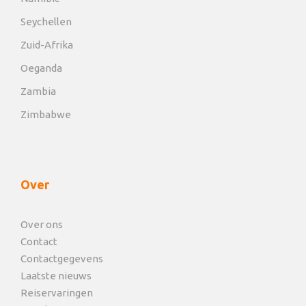
Seychellen
Zuid-Afrika
Oeganda
Zambia
Zimbabwe
Over
Over ons
Contact
Contactgegevens
Laatste nieuws
Reiservaringen