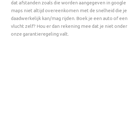
dat afstanden zoals die worden aangegeven in google
maps niet altijd overeenkomen met de snelheid die je
daadwerkelijk kan/mag rijden. Boek je een auto of een
vlucht zelf? Hou er dan rekening mee dat je niet onder
onze garantieregeling valt.