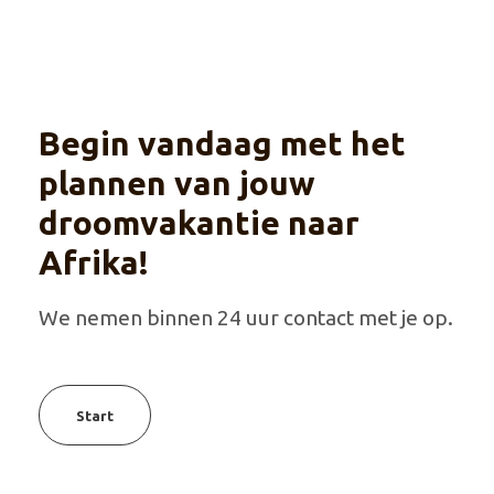
Begin vandaag met het
plannen van jouw
droomvakantie naar
Afrika!
We nemen binnen 24 uur contact met je op.
Start