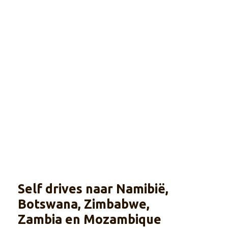
Self drives naar Namibië,
Botswana, Zimbabwe,
Zambia en Mozambique