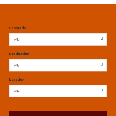
Categorie
Destination
Duration