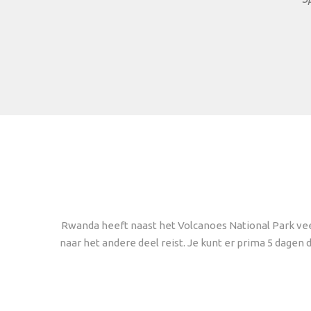
Rwanda heeft naast het Volcanoes National Park veel
naar het andere deel reist. Je kunt er prima 5 dagen 