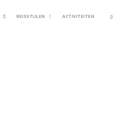
REISSTIJLEN
ACTIVITEITEN
 PARK