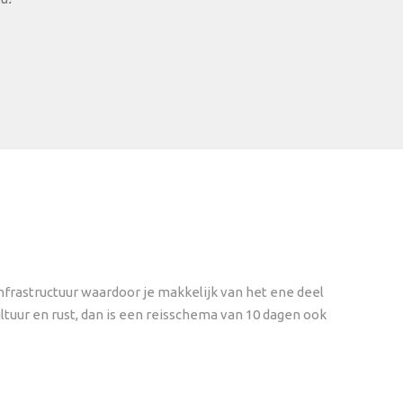
nfrastructuur waardoor je makkelijk van het ene deel
ultuur en rust, dan is een reisschema van 10 dagen ook