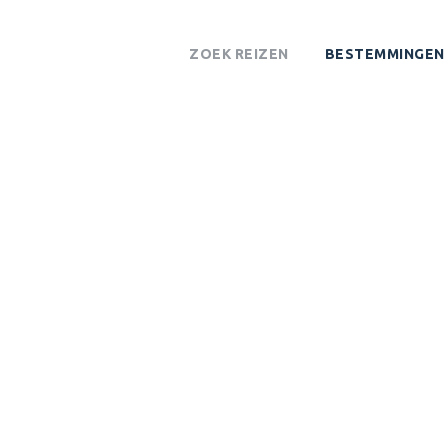
ZOEK REIZEN
BESTEMMINGEN
ERA NATIONAL