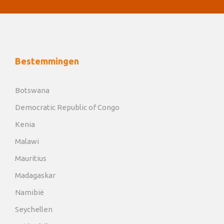
Bestemmingen
Botswana
Democratic Republic of Congo
Kenia
Malawi
Mauritius
Madagaskar
Namibië
Seychellen