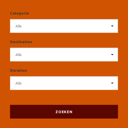
Categorie
Destination
Duration