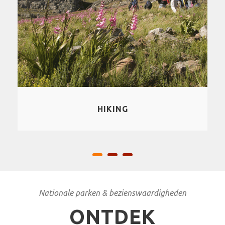
VOGELSSPOTTEN
Nationale parken & bezienswaardigheden
ONTDEK