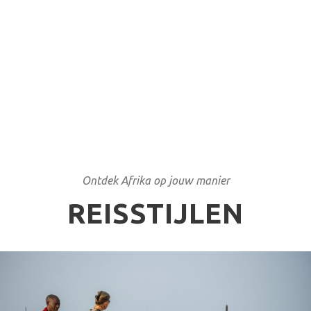
Ontdek Afrika op jouw manier
REISSTIJLEN