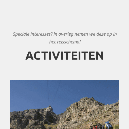
Speciale interesses? In overleg nemen we deze op in
het reisschema!
ACTIVITEITEN