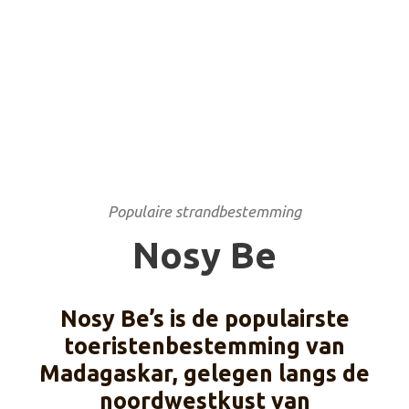
Populaire strandbestemming
Nosy Be
Nosy Be’s is de populairste
toeristenbestemming van
Madagaskar, gelegen langs de
noordwestkust van