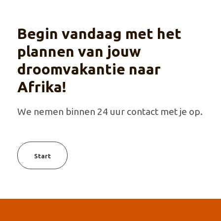
Begin vandaag met het
plannen van jouw
droomvakantie naar
Afrika!
We nemen binnen 24 uur contact met je op.
Start