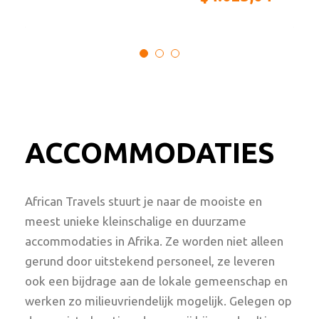
ACCOMMODATIES
African Travels stuurt je naar de mooiste en
meest unieke kleinschalige en duurzame
accommodaties in Afrika. Ze worden niet alleen
gerund door uitstekend personeel, ze leveren
ook een bijdrage aan de lokale gemeenschap en
werken zo milieuvriendelijk mogelijk. Gelegen op