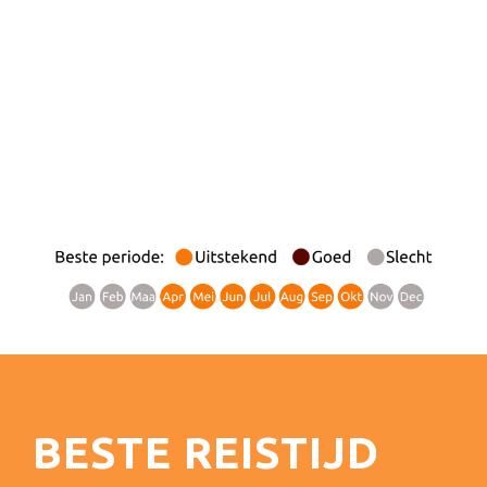
BESTE REISTIJD