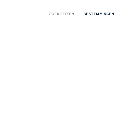
ZOEK REIZEN
BESTEMMINGEN
NE MARINE NAT