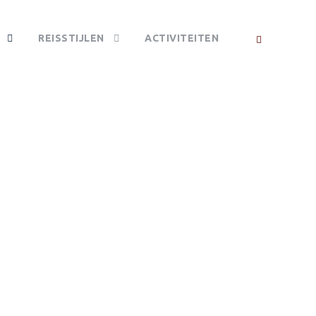
REISSTIJLEN
ACTIVITEITEN
IONAL PARK