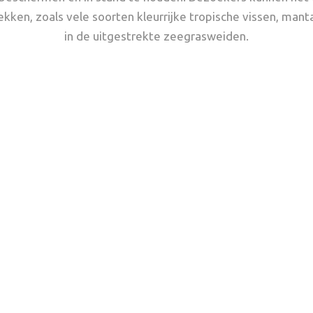
ken, zoals vele soorten kleurrijke tropische vissen, man
in de uitgestrekte zeegrasweiden.