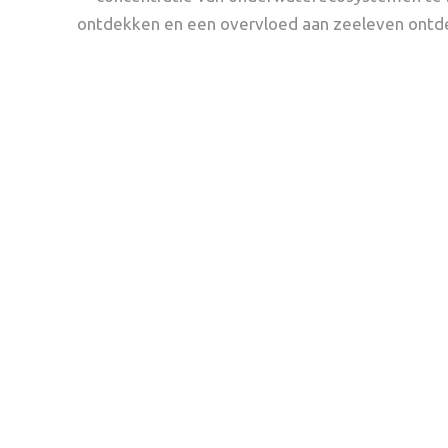
ontdekken en een overvloed aan zeeleven ontdek