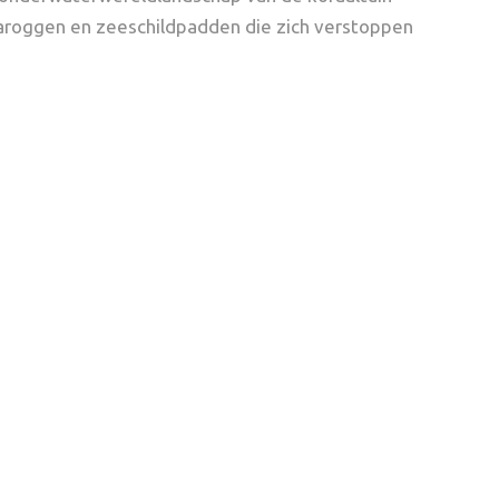
taroggen en zeeschildpadden die zich verstoppen