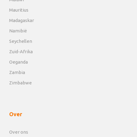
Mauritius
Madagaskar
Namibië
Seychellen
Zuid-Afrika
Oeganda
Zambia
Zimbabwe
Over
Over ons