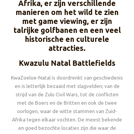
Afrika, er zijn verschillende
manieren om het wild te zien
met game viewing, er zijn
talrijke golfbanen en een veel
historische en culturele
attracties.
Kwazulu Natal Battlefields
KwaZoeloe-Natal is doordrenkt van geschiedenis
en is letterlijk bezaaid met slagvelden; van de
strijd van de Zulu Civil Wars, tot de conflicten
met de Boers en de Britten en ook de twee
oorlogen, waar de witte stammen van Zuid-
Afrika tegen elkaar vochten. De meest bekende
en goed bezochte locaties zijn die waar de