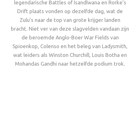
legendarische Battles of Isandlwana en Rorke’s
Drift plaats vonden op dezelfde dag, wat de
Zulu’s naar de top van grote krijger landen
bracht. Niet ver van deze slagvelden vandaan zijn
de beroemde Anglo-Boer War Fields van
Spioenkop, Colenso en het beleg van Ladysmith,
wat leiders als Winston Churchill, Louis Botha en
Mohandas Gandhi naar hetzelfde podium trok.