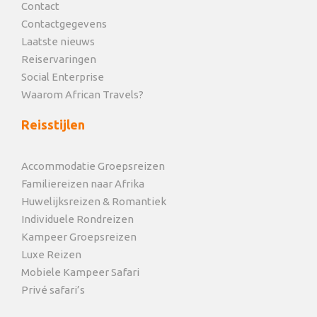
Contact
Contactgegevens
Laatste nieuws
Reiservaringen
Social Enterprise
Waarom African Travels?
Reisstijlen
Accommodatie Groepsreizen
Familiereizen naar Afrika
Huwelijksreizen & Romantiek
Individuele Rondreizen
Kampeer Groepsreizen
Luxe Reizen
Mobiele Kampeer Safari
Privé safari’s