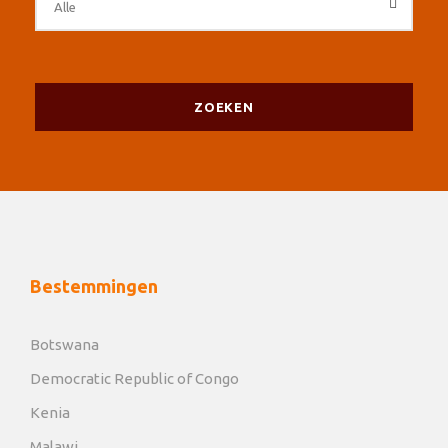
Bestemmingen
Botswana
Democratic Republic of Congo
Kenia
Malawi