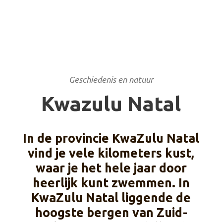
Geschiedenis en natuur
Kwazulu Natal
In de provincie KwaZulu Natal
vind je vele kilometers kust,
waar je het hele jaar door
heerlijk kunt zwemmen. In
KwaZulu Natal liggende de
hoogste bergen van Zuid-