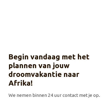
huurauto
Begin vandaag met het
plannen van jouw
droomvakantie naar
Afrika!
We nemen binnen 24 uur contact met je op.