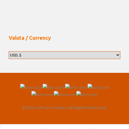
Valuta / Currency
© 2023 African Travels All Rights Reserved.