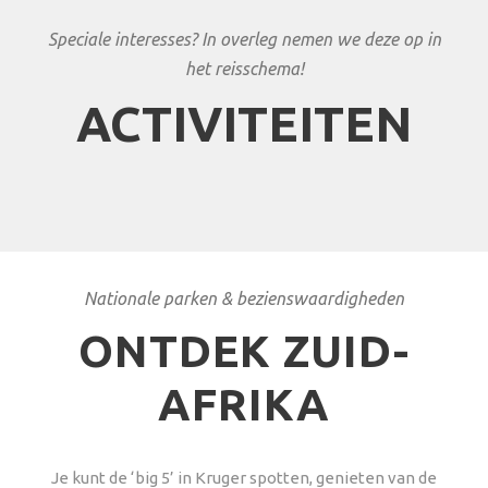
Speciale interesses? In overleg nemen we deze op in
het reisschema!
ACTIVITEITEN
Nationale parken & bezienswaardigheden
ONTDEK ZUID-
AFRIKA
Je kunt de ‘big 5’ in Kruger spotten, genieten van de