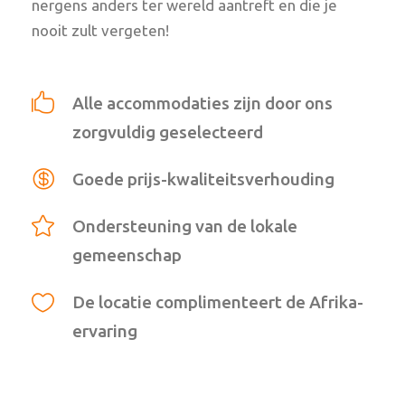
nergens anders ter wereld aantreft en die je
nooit zult vergeten!
Alle accommodaties zijn door ons
zorgvuldig geselecteerd
Goede prijs-kwaliteitsverhouding
Ondersteuning van de lokale
gemeenschap
De locatie complimenteert de Afrika-
ervaring