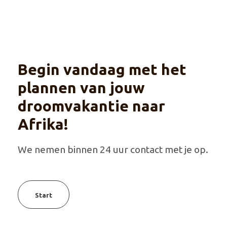
Begin vandaag met het
plannen van jouw
droomvakantie naar
Afrika!
We nemen binnen 24 uur contact met je op.
Start