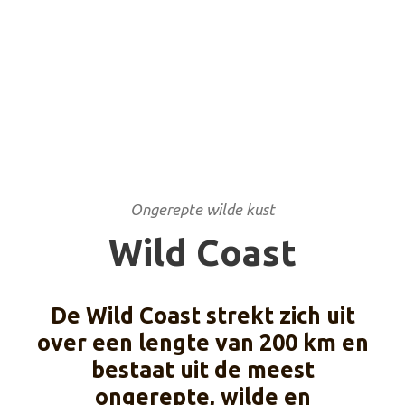
Ongerepte wilde kust
Wild Coast
De Wild Coast strekt zich uit
over een lengte van 200 km en
bestaat uit de meest
ongerepte, wilde en