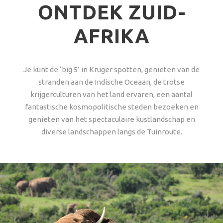
ONTDEK ZUID-
AFRIKA
Je kunt de ‘big 5’ in Kruger spotten, genieten van de
stranden aan de Indische Oceaan, de trotse
krijgerculturen van het land ervaren, een aantal
fantastische kosmopolitische steden bezoeken en
genieten van het spectaculaire kustlandschap en
diverse landschappen langs de Tuinroute.