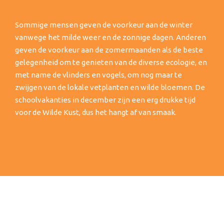
Sommige mensen geven de voorkeur aan de winter
vanwege het milde weer en de zonnige dagen. Anderen
geven de voorkeur aan de zomermaanden als de beste
gelegenheid om te genieten van de diverse ecologie, en
met name de vlinders en vogels, om nog maar te
zwijgen van de lokale vetplanten en wilde bloemen. De
schoolvakanties in december zijn een erg drukke tijd
voor de Wilde Kust, dus het hangt af van smaak.