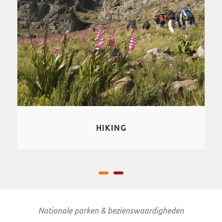
WATERSPORT
Nationale parken & bezienswaardigheden