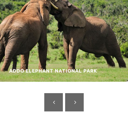
DRAKENSBERG