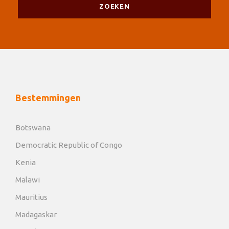
Bestemmingen
Botswana
Democratic Republic of Congo
Kenia
Malawi
Mauritius
Madagaskar