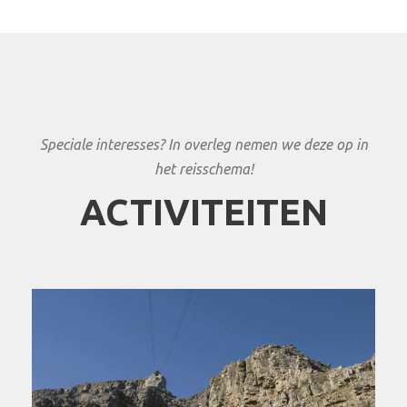
Speciale interesses? In overleg nemen we deze op in
het reisschema!
ACTIVITEITEN