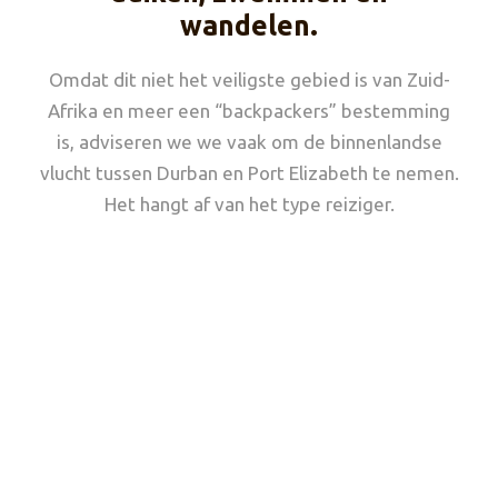
wandelen.
Omdat dit niet het veiligste gebied is van Zuid-
Afrika en meer een “backpackers” bestemming
is, adviseren we we vaak om de binnenlandse
vlucht tussen Durban en Port Elizabeth te nemen.
Het hangt af van het type reiziger.