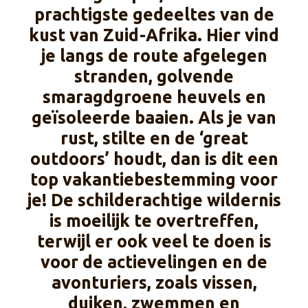
prachtigste gedeeltes van de
kust van Zuid-Afrika. Hier vind
je langs de route afgelegen
stranden, golvende
smaragdgroene heuvels en
geïsoleerde baaien. Als je van
rust, stilte en de ‘great
outdoors’ houdt, dan is dit een
top vakantiebestemming voor
je! De schilderachtige wildernis
is moeilijk te overtreffen,
terwijl er ook veel te doen is
voor de actievelingen en de
avonturiers, zoals vissen,
duiken, zwemmen en