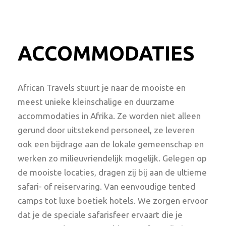
ACCOMMODATIES
African Travels stuurt je naar de mooiste en
meest unieke kleinschalige en duurzame
accommodaties in Afrika. Ze worden niet alleen
gerund door uitstekend personeel, ze leveren
ook een bijdrage aan de lokale gemeenschap en
werken zo milieuvriendelijk mogelijk. Gelegen op
de mooiste locaties, dragen zij bij aan de ultieme
safari- of reiservaring. Van eenvoudige tented
camps tot luxe boetiek hotels. We zorgen ervoor
dat je de speciale safarisfeer ervaart die je