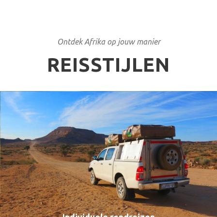
Ontdek Afrika op jouw manier
REISSTIJLEN
Individuele rondreizen