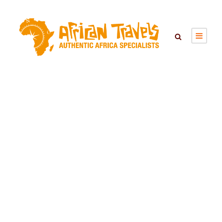
DAMARALAND