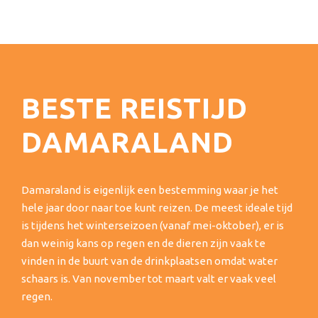
BESTE REISTIJD
DAMARALAND
Damaraland is eigenlijk een bestemming waar je het
hele jaar door naar toe kunt reizen. De meest ideale tijd
is tijdens het winterseizoen (vanaf mei-oktober), er is
dan weinig kans op regen en de dieren zijn vaak te
vinden in de buurt van de drinkplaatsen omdat water
schaars is. Van november tot maart valt er vaak veel
regen.