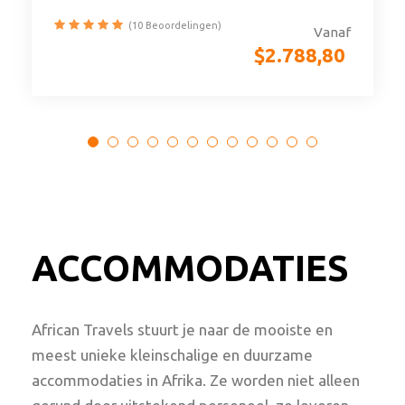
(10 Beoordelingen)
Vanaf
$
2.788,80
ACCOMMODATIES
African Travels stuurt je naar de mooiste en
meest unieke kleinschalige en duurzame
accommodaties in Afrika. Ze worden niet alleen