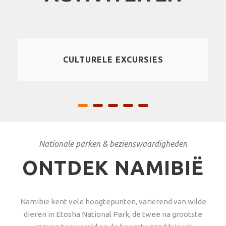
CULTURELE EXCURSIES
Nationale parken & bezienswaardigheden
ONTDEK NAMIBIË
Namibië kent vele hoogtepunten, variërend van wilde
dieren in Etosha National Park, de twee na grootste