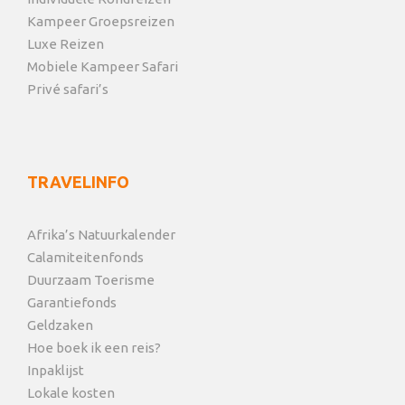
Kampeer Groepsreizen
Luxe Reizen
Mobiele Kampeer Safari
Privé safari’s
TRAVELINFO
Afrika’s Natuurkalender
Calamiteitenfonds
Duurzaam Toerisme
Garantiefonds
Geldzaken
Hoe boek ik een reis?
Inpaklijst
Lokale kosten