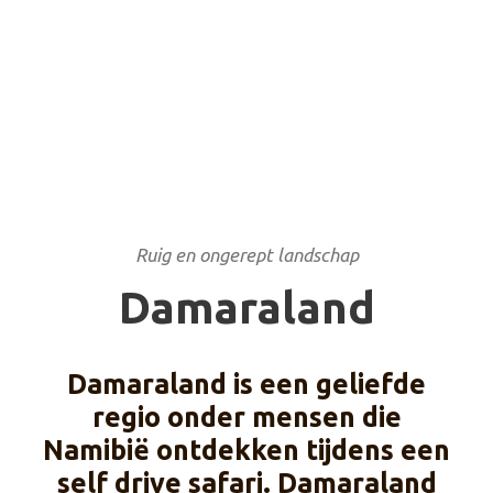
Ruig en ongerept landschap
Damaraland
Damaraland is een geliefde
regio onder mensen die
Namibië ontdekken tijdens een
self drive safari. Damaraland