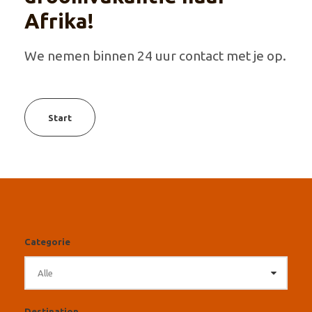
Afrika!
We nemen binnen 24 uur contact met je op.
Start
Categorie
Destination