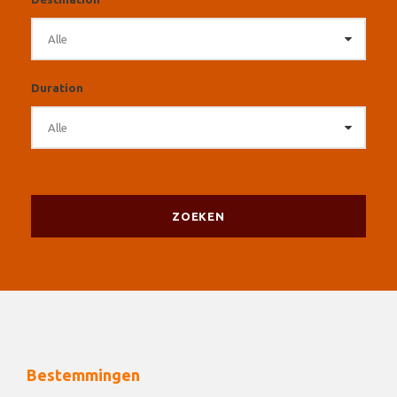
Duration
Bestemmingen