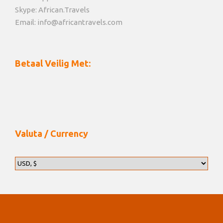
Skype: African.Travels
Email: info@africantravels.com
Betaal Veilig Met:
Valuta / Currency