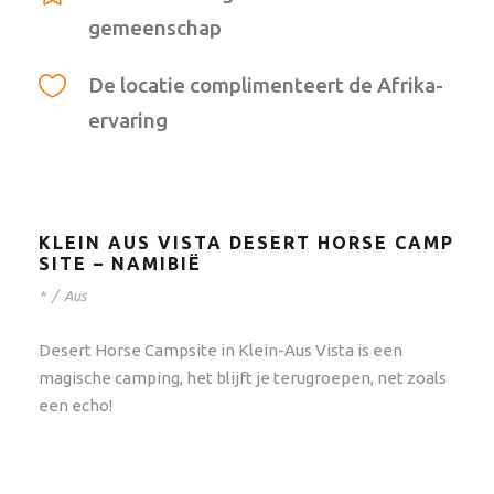
gemeenschap
De locatie complimenteert de Afrika-
ervaring
KLEIN AUS VISTA DESERT HORSE CAMP
SITE – NAMIBIË
*
/
Aus
Desert Horse Campsite in Klein-Aus Vista is een
magische camping, het blijft je terugroepen, net zoals
een echo!