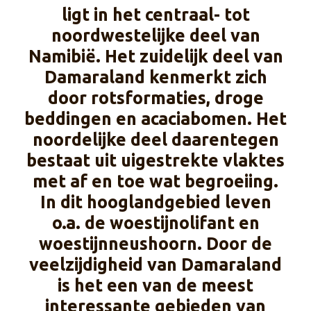
ligt in het centraal- tot
noordwestelijke deel van
Namibië. Het zuidelijk deel van
Damaraland kenmerkt zich
door rotsformaties, droge
beddingen en acaciabomen. Het
noordelijke deel daarentegen
bestaat uit uigestrekte vlaktes
met af en toe wat begroeiing.
In dit hooglandgebied leven
o.a. de woestijnolifant en
woestijnneushoorn. Door de
veelzijdigheid van Damaraland
is het een van de meest
interessante gebieden van