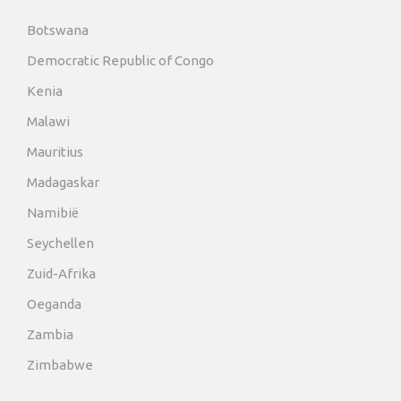
Botswana
Democratic Republic of Congo
Kenia
Malawi
Mauritius
Madagaskar
Namibië
Seychellen
Zuid-Afrika
Oeganda
Zambia
Zimbabwe