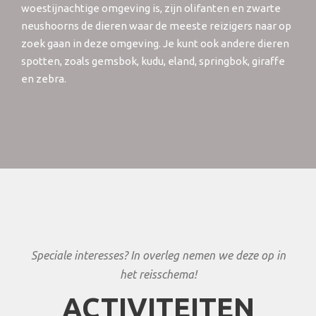
woestijnachtige omgeving is, zijn olifanten en zwarte
neushoorns de dieren waar de meeste reizigers naar op
zoek gaan in deze omgeving. Je kunt ook andere dieren
spotten, zoals gemsbok, kudu, eland, springbok, giraffe
en zebra.
Speciale interesses? In overleg nemen we deze op in
het reisschema!
ACTIVITEITEN