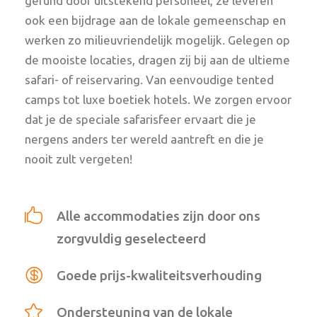
gerund door uitstekend personeel, ze leveren
ook een bijdrage aan de lokale gemeenschap en
werken zo milieuvriendelijk mogelijk. Gelegen op
de mooiste locaties, dragen zij bij aan de ultieme
safari- of reiservaring. Van eenvoudige tented
camps tot luxe boetiek hotels. We zorgen ervoor
dat je de speciale safarisfeer ervaart die je
nergens anders ter wereld aantreft en die je
nooit zult vergeten!
Alle accommodaties zijn door ons
zorgvuldig geselecteerd
Goede prijs-kwaliteitsverhouding
Ondersteuning van de lokale