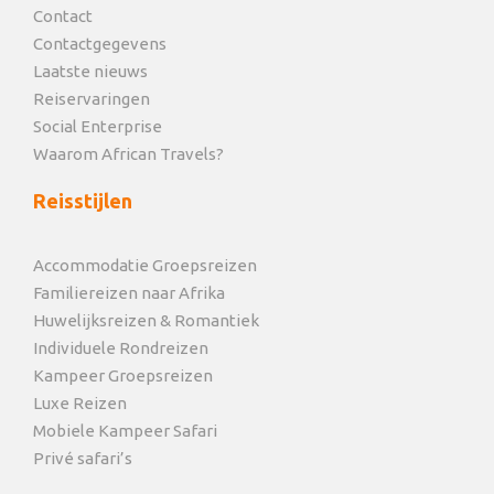
Contact
Contactgegevens
Laatste nieuws
Reiservaringen
Social Enterprise
Waarom African Travels?
Reisstijlen
Accommodatie Groepsreizen
Familiereizen naar Afrika
Huwelijksreizen & Romantiek
Individuele Rondreizen
Kampeer Groepsreizen
Luxe Reizen
Mobiele Kampeer Safari
Privé safari’s