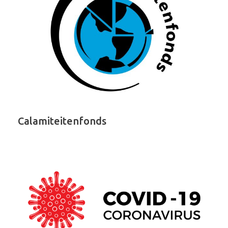
Calamiteitenfonds