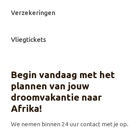
Verzekeringen
Vliegtickets
Begin vandaag met het
plannen van jouw
droomvakantie naar
Afrika!
We nemen binnen 24 uur contact met je op.