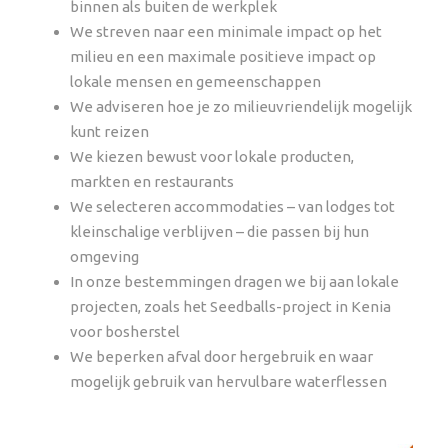
binnen als buiten de werkplek
We streven naar een minimale impact op het
milieu en een maximale positieve impact op
lokale mensen en gemeenschappen
We adviseren hoe je zo milieuvriendelijk mogelijk
kunt reizen
We kiezen bewust voor lokale producten,
markten en restaurants
We selecteren accommodaties – van lodges tot
kleinschalige verblijven – die passen bij hun
omgeving
In onze bestemmingen dragen we bij aan lokale
projecten, zoals het Seedballs-project in Kenia
voor bosherstel
We beperken afval door hergebruik en waar
mogelijk gebruik van hervulbare waterflessen