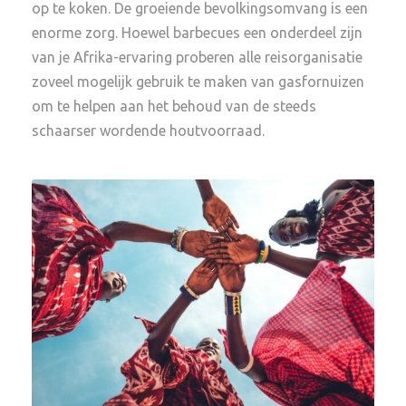
op te koken. De groeiende bevolkingsomvang is een
enorme zorg. Hoewel barbecues een onderdeel zijn
van je Afrika-ervaring proberen alle reisorganisatie
zoveel mogelijk gebruik te maken van gasfornuizen
om te helpen aan het behoud van de steeds
schaarser wordende houtvoorraad.