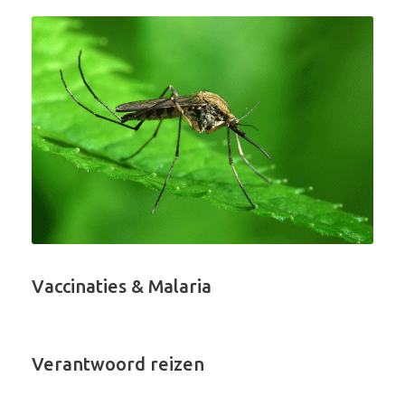
Vaccinaties & Malaria
Verantwoord reizen