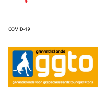
COVID-19