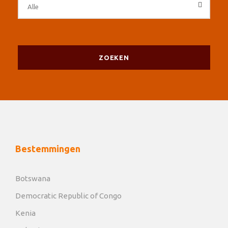
Bestemmingen
Botswana
Democratic Republic of Congo
Kenia