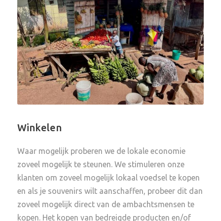
Winkelen
Waar mogelijk proberen we de lokale economie
zoveel mogelijk te steunen. We stimuleren onze
klanten om zoveel mogelijk lokaal voedsel te kopen
en als je souvenirs wilt aanschaffen, probeer dit dan
zoveel mogelijk direct van de ambachtsmensen te
kopen. Het kopen van bedreigde producten en/of