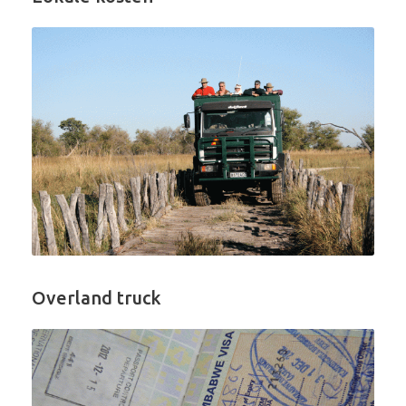
Overland truck