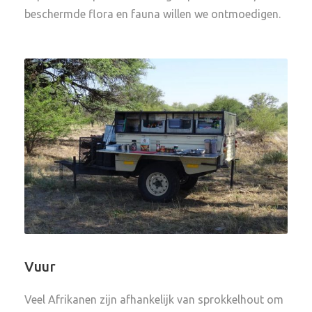
beschermde flora en fauna willen we ontmoedigen.
Vuur
Veel Afrikanen zijn afhankelijk van sprokkelhout om