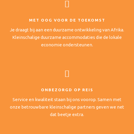
MET OOG VOOR DE TOEKOMST
Je draagt bij aan een duurzame ontwikkeling van Afrika.
Kleinschalige duurzame accommodaties die de lokale
economie ondersteunen.
ONBEZORGD OP REIS
Service en kwaliteit staan bij ons voorop. Samen met
onze betrouwbare kleinschalige partners geven we net
dat beetje extra.