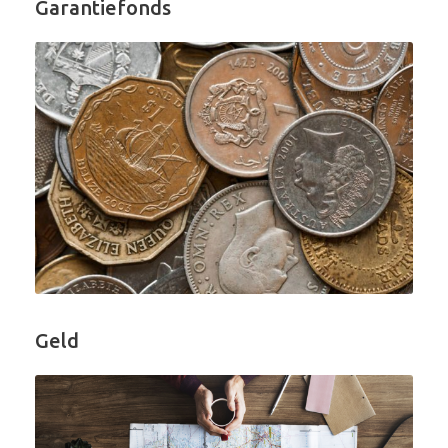
Garantiefonds
Geld