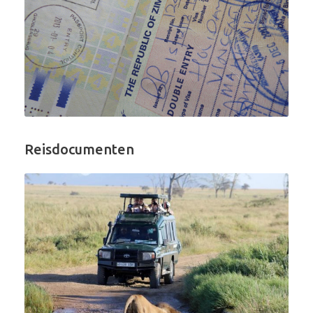
Reisdocumenten