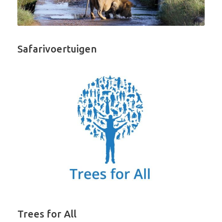
Safarivoertuigen
Trees for All