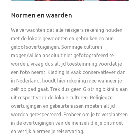
Normen en waarden
We verwachten dat alle reizigers rekening houden
met de lokale gewoonten en gebruiken en hun
geloofsovertuigingen. Sommige culturen
mogen/willen absoluut niet gefotografeerd te
worden, vraag dus altijd toestemming voordat je
een foto neemt. Kleding is vaak conservatiever dan
in Nederland, houdt hier rekening mee wanneer je
zelf op pad gaat. Trek dus geen G-string bikini’s aan
uit respect voor de lokale culturen. Religieuze
overtuigingen en gebeurtenissen moeten altijd
worden gerespecteerd. Probeer om je te verplaatsen
in de overtuigingen van de mensen die je ontmoet
en verrijk hiermee je reiservaring.