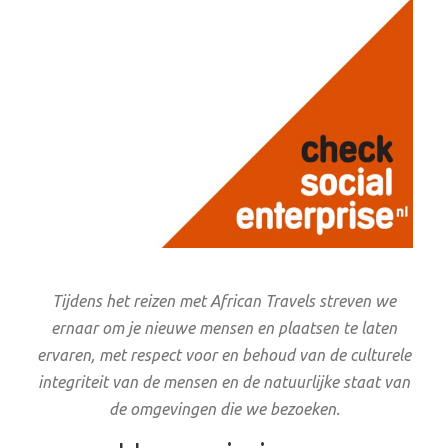
Tijdens het reizen met African Travels streven we
ernaar om je nieuwe mensen en plaatsen te laten
ervaren, met respect voor en behoud van de culturele
integriteit van de mensen en de natuurlijke staat van
de omgevingen die we bezoeken.