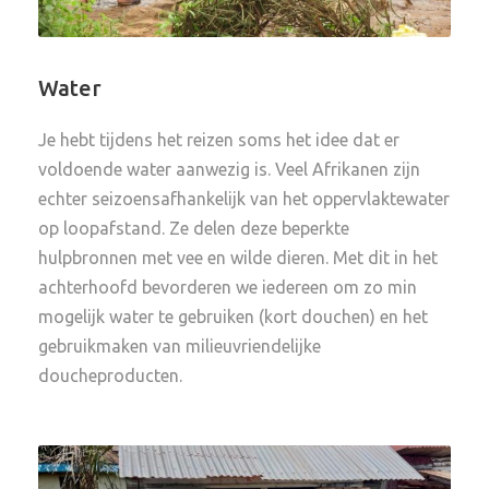
Water
Je hebt tijdens het reizen soms het idee dat er
voldoende water aanwezig is. Veel Afrikanen zijn
echter seizoensafhankelijk van het oppervlaktewater
op loopafstand. Ze delen deze beperkte
hulpbronnen met vee en wilde dieren. Met dit in het
achterhoofd bevorderen we iedereen om zo min
mogelijk water te gebruiken (kort douchen) en het
gebruikmaken van milieuvriendelijke
doucheproducten.