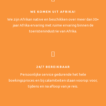
WE KOMEN UIT AFRIKA!
We zijn Afrikan native en beschikken over meer dan 30+
jaar Afrika ervaring met ruime ervaring binnen de
toeristenindustrie van Afrika.
24/7 BEREIKBAAR
Persoonlijke service gedurende het hele
boekingsproces en bij calamiteiten staan voorop: voor,
tijdens en na afloop van je reis.