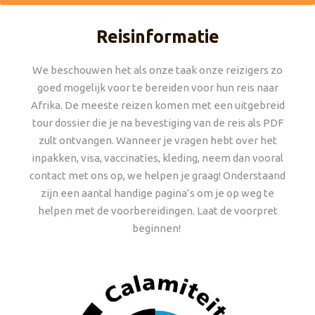
Reisinformatie
We beschouwen het als onze taak onze reizigers zo
goed mogelijk voor te bereiden voor hun reis naar
Afrika. De meeste reizen komen met een uitgebreid
tour dossier die je na bevestiging van de reis als PDF
zult ontvangen. Wanneer je vragen hebt over het
inpakken, visa, vaccinaties, kleding, neem dan vooral
contact met ons op, we helpen je graag! Onderstaand
zijn een aantal handige pagina’s om je op weg te
helpen met de voorbereidingen. Laat de voorpret
beginnen!