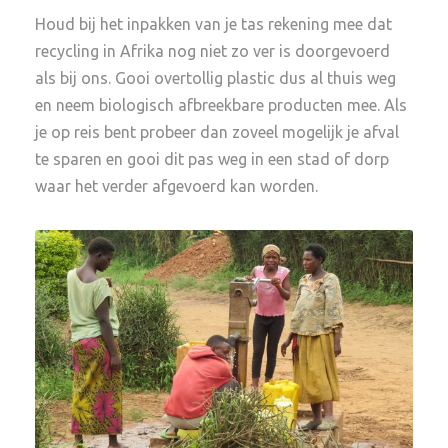
Houd bij het inpakken van je tas rekening mee dat
recycling in Afrika nog niet zo ver is doorgevoerd
als bij ons. Gooi overtollig plastic dus al thuis weg
en neem biologisch afbreekbare producten mee. Als
je op reis bent probeer dan zoveel mogelijk je afval
te sparen en gooi dit pas weg in een stad of dorp
waar het verder afgevoerd kan worden.