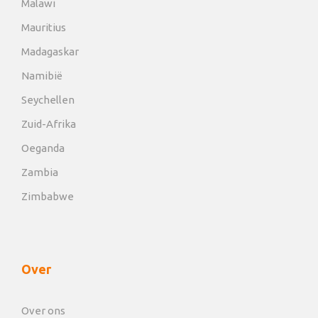
Malawi
Mauritius
Madagaskar
Namibië
Seychellen
Zuid-Afrika
Oeganda
Zambia
Zimbabwe
Over
Over ons