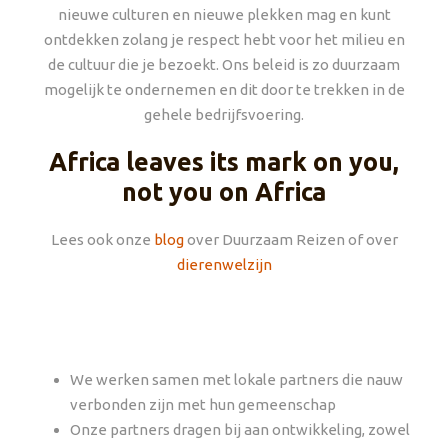
nieuwe culturen en nieuwe plekken mag en kunt
ontdekken zolang je respect hebt voor het milieu en
de cultuur die je bezoekt. Ons beleid is zo duurzaam
mogelijk te ondernemen en dit door te trekken in de
gehele bedrijfsvoering.
Africa leaves its mark on you,
not you on Africa
Lees ook onze
blog
over Duurzaam Reizen of over
dierenwelzijn
We werken samen met lokale partners die nauw
verbonden zijn met hun gemeenschap
Onze partners dragen bij aan ontwikkeling, zowel