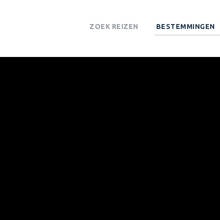
ZOEK REIZEN
BESTEMMINGEN