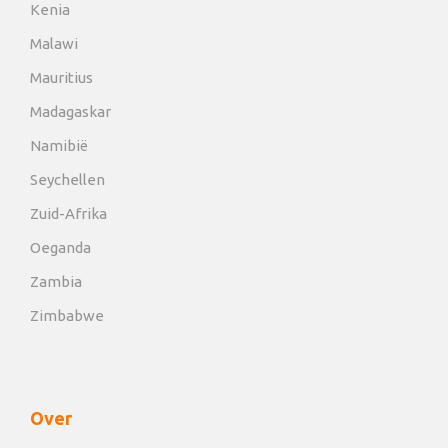
Kenia
Malawi
Mauritius
Madagaskar
Namibië
Seychellen
Zuid-Afrika
Oeganda
Zambia
Zimbabwe
Over