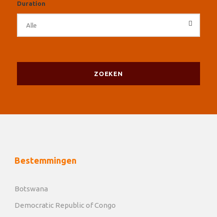
Duration
Bestemmingen
Botswana
Democratic Republic of Congo