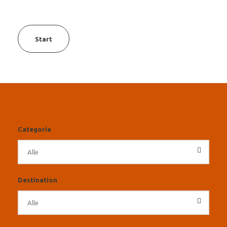
Start
Categorie
Destination