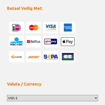
Betaal Veilig Met:
Valuta / Currency