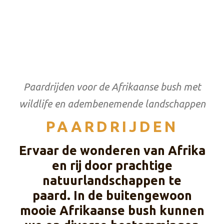
Paardrijden voor de Afrikaanse bush met
wildlife en adembenemende landschappen
PAARDRIJDEN
Ervaar de wonderen van Afrika
en rij door prachtige
natuurlandschappen te
paard. In de buitengewoon
mooie Afrikaanse bush kunnen