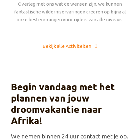
Overleg met ons wat de wensen zijn, we kunnen
fantastische wilderniservaringen creëren op bijna al
onze bestemmingen voor rijders van alle niveaus.
Bekijk alle Activiteiten
Begin vandaag met het
plannen van jouw
droomvakantie naar
Afrika!
We nemen binnen 24 uur contact met je op.