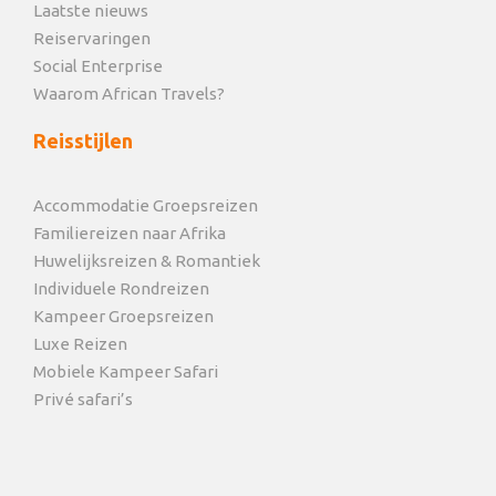
Laatste nieuws
Reiservaringen
Social Enterprise
Waarom African Travels?
Reisstijlen
Accommodatie Groepsreizen
Familiereizen naar Afrika
Huwelijksreizen & Romantiek
Individuele Rondreizen
Kampeer Groepsreizen
Luxe Reizen
Mobiele Kampeer Safari
Privé safari’s