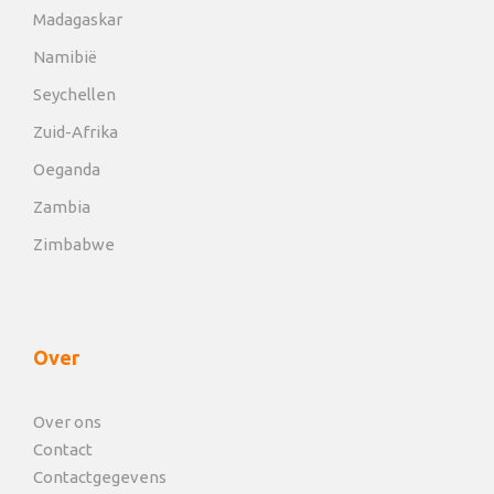
Madagaskar
Namibië
Seychellen
Zuid-Afrika
Oeganda
Zambia
Zimbabwe
Over
Over ons
Contact
Contactgegevens