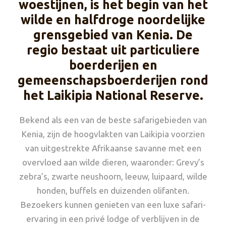
woestijnen, is het begin van het
wilde en halfdroge noordelijke
grensgebied van Kenia. De
regio bestaat uit particuliere
boerderijen en
gemeenschapsboerderijen rond
het Laikipia National Reserve.
Bekend als een van de beste safarigebieden van
Kenia, zijn de hoogvlakten van Laikipia voorzien
van uitgestrekte Afrikaanse savanne met een
overvloed aan wilde dieren, waaronder: Grevy’s
zebra’s, zwarte neushoorn, leeuw, luipaard, wilde
honden, buffels en duizenden olifanten.
Bezoekers kunnen genieten van een luxe safari-
ervaring in een privé lodge of verblijven in de