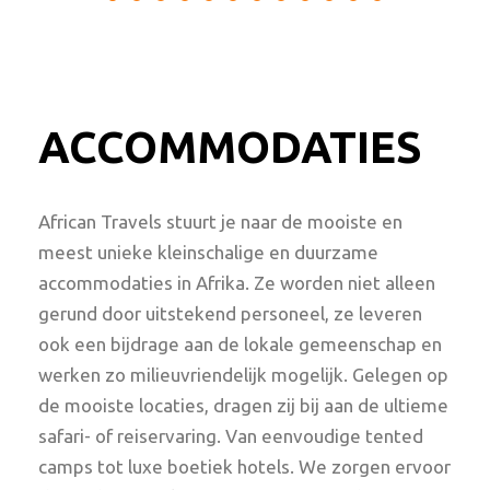
ACCOMMODATIES
African Travels stuurt je naar de mooiste en
meest unieke kleinschalige en duurzame
accommodaties in Afrika. Ze worden niet alleen
gerund door uitstekend personeel, ze leveren
ook een bijdrage aan de lokale gemeenschap en
werken zo milieuvriendelijk mogelijk. Gelegen op
de mooiste locaties, dragen zij bij aan de ultieme
safari- of reiservaring. Van eenvoudige tented
camps tot luxe boetiek hotels. We zorgen ervoor