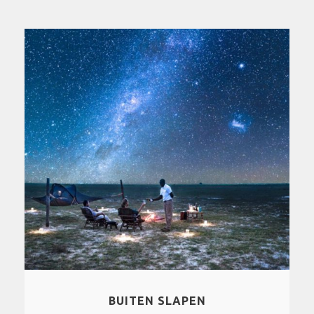
FIETSEN IN AFRIKA