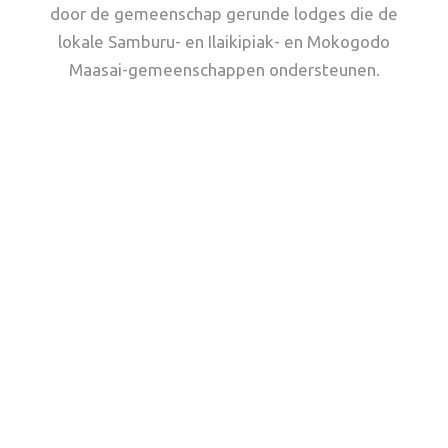
door de gemeenschap gerunde lodges die de
lokale Samburu- en Ilaikipiak- en Mokogodo
Maasai-gemeenschappen ondersteunen.