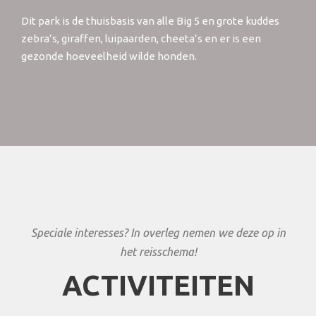
Dit park is de thuisbasis van alle Big 5 en grote kuddes
zebra’s, giraffen, luipaarden, cheeta’s en er is een
gezonde hoeveelheid wilde honden.
Speciale interesses? In overleg nemen we deze op in
het reisschema!
ACTIVITEITEN