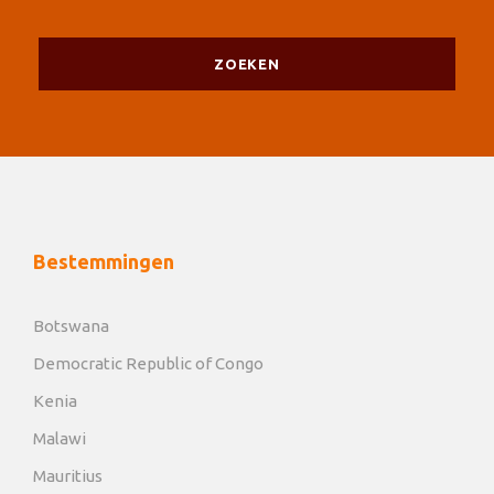
Bestemmingen
Botswana
Democratic Republic of Congo
Kenia
Malawi
Mauritius