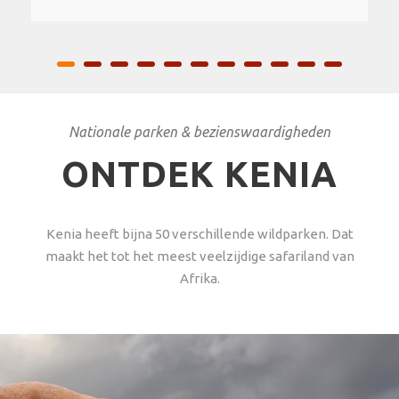
Nationale parken & bezienswaardigheden
ONTDEK KENIA
Kenia heeft bijna 50 verschillende wildparken. Dat
maakt het tot het meest veelzijdige safariland van
Afrika.