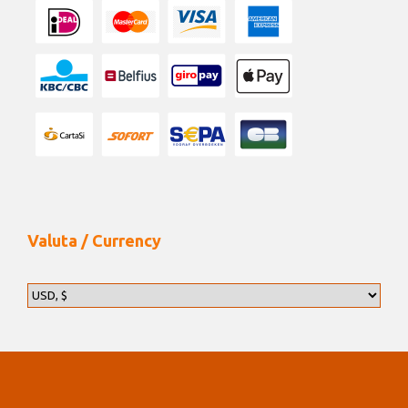
Valuta / Currency