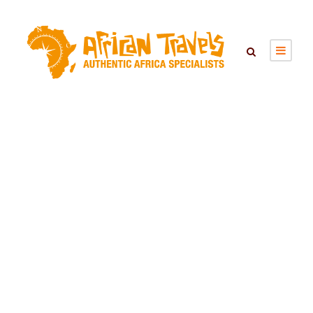
LAIKIPIA