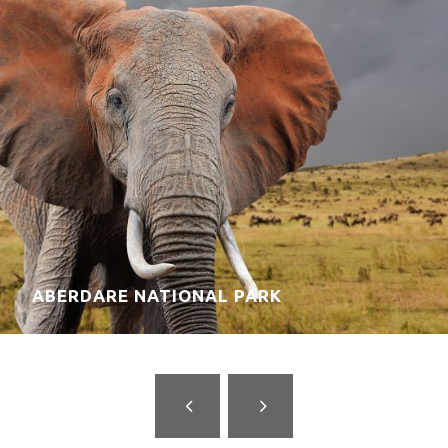
AMBOLSELI NATIONAL PARK