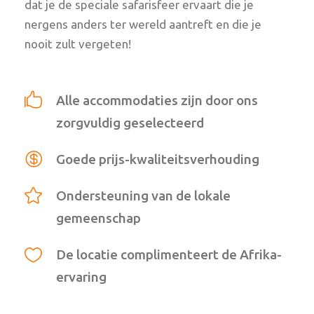
dat je de speciale safarisfeer ervaart die je
nergens anders ter wereld aantreft en die je
nooit zult vergeten!
Alle accommodaties zijn door ons
zorgvuldig geselecteerd
Goede prijs-kwaliteitsverhouding
Ondersteuning van de lokale
gemeenschap
De locatie complimenteert de Afrika-
ervaring