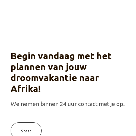
Begin vandaag met het
plannen van jouw
droomvakantie naar
Afrika!
We nemen binnen 24 uur contact met je op.
Start