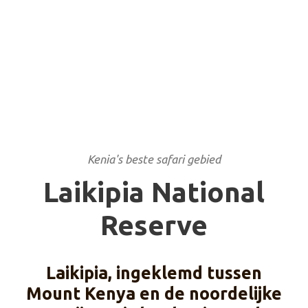
Kenia's beste safari gebied
Laikipia National
Reserve
Laikipia, ingeklemd tussen
Mount Kenya en de noordelijke