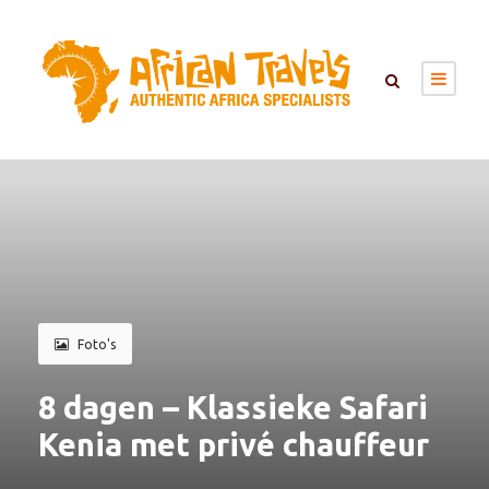
Foto's
8 dagen – Klassieke Safari
Kenia met privé chauffeur