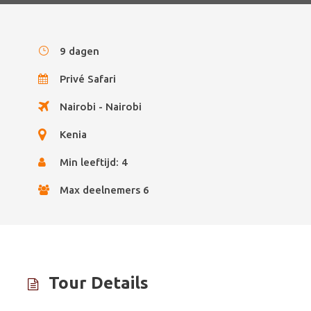
9 dagen
Privé Safari
Nairobi - Nairobi
Kenia
Min leeftijd: 4
Max deelnemers 6
Tour Details