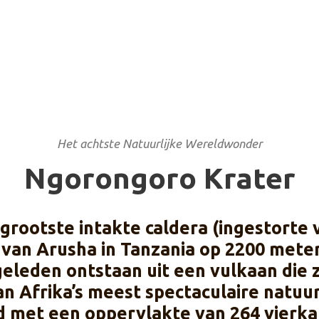
Het achtste Natuurlijke Wereldwonder
Ngorongoro Krater
grootste intakte caldera (ingestorte v
 van Arusha in Tanzania op 2200 meter
geleden ontstaan uit een vulkaan die 
 Afrika’s meest spectaculaire natuur 
ld met een oppervlakte van 264 vierka