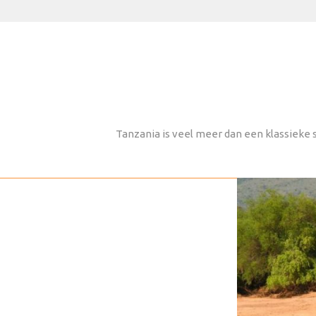
Tanzania is veel meer dan een klassieke 
ARUSHA NATIONAL PARK