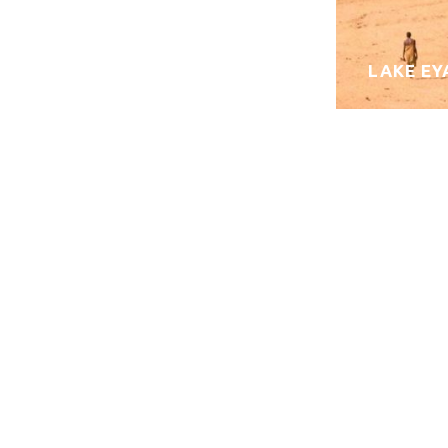
LAKE EY