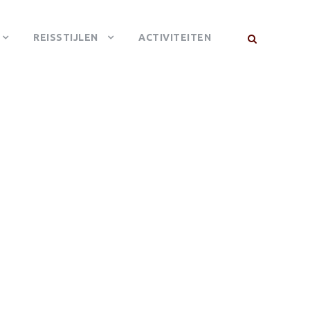
REISSTIJLEN
ACTIVITEITEN
TER