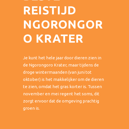
REISTIJD
NGORONGOR
O KRATER
Je kunt het hele jaar door dieren zien in
de Ngorongoro Krater, maar tijdens de
droge wintermaanden (van juni tot
oktober) is het makkelijker om de dieren
te zien, omdat het gras korter is. Tussen
november en mei regent het soms, dit
zorgt ervoor dat de omgeving prachtig
groen is.