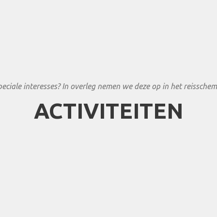
peciale interesses? In overleg nemen we deze op in het reisschem
ACTIVITEITEN