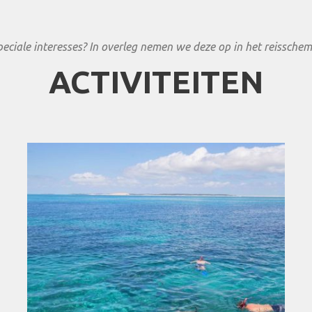
peciale interesses? In overleg nemen we deze op in het reisschem
ACTIVITEITEN