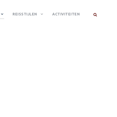
REISSTIJLEN
ACTIVITEITEN