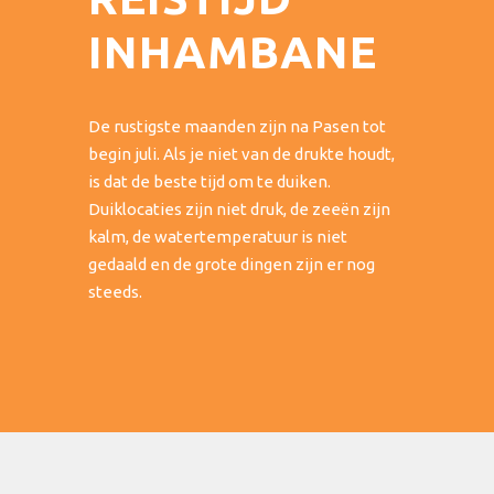
INHAMBANE
De rustigste maanden zijn na Pasen tot
begin juli. Als je niet van de drukte houdt,
is dat de beste tijd om te duiken.
Duiklocaties zijn niet druk, de zeeën zijn
kalm, de watertemperatuur is niet
gedaald en de grote dingen zijn er nog
steeds.