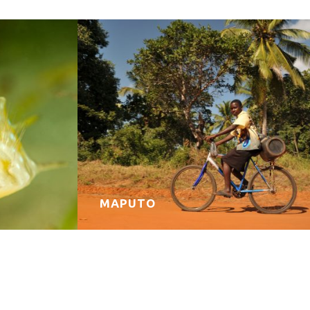
MAPUTO