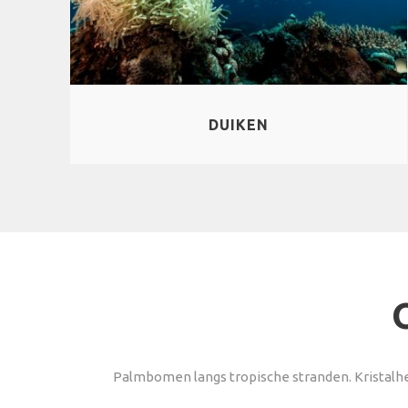
DUIKEN
Palmbomen ​​langs tropische stranden. Kristal