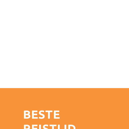
BESTE
REISTIJD