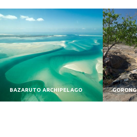
BAZARUTO ARCHIPELAGO
GORONG