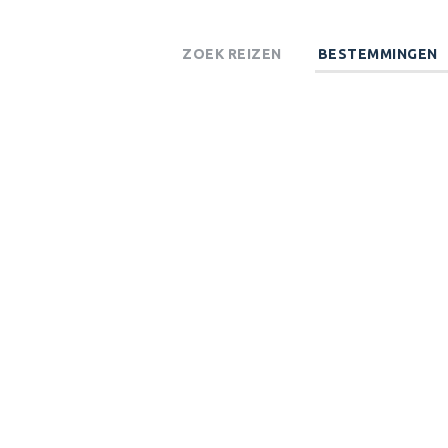
ZOEK REIZEN
BESTEMMINGEN
INHAMBANE