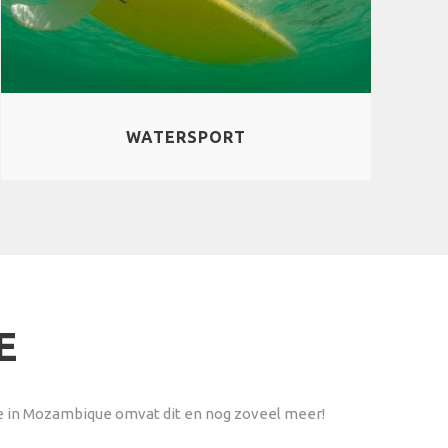
WATERSPORT
E
ie in Mozambique omvat dit en nog zoveel meer!