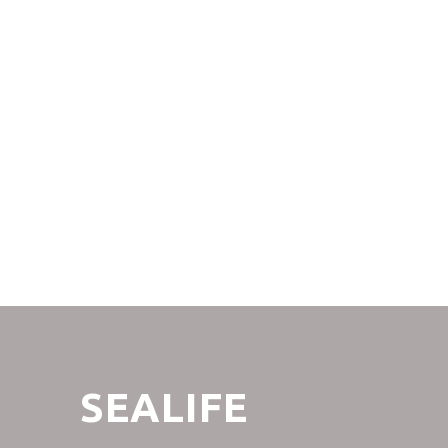
SEALIFE