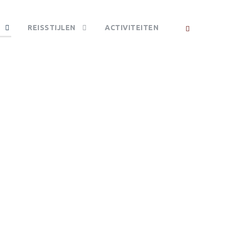
REISSTIJLEN
ACTIVITEITEN
T