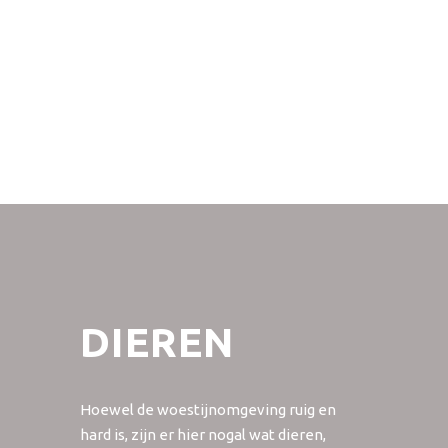
DIEREN
Hoewel de woestijnomgeving ruig en
hard is, zijn er hier nogal wat dieren,