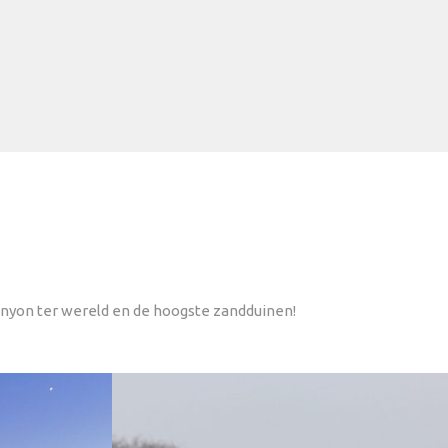
anyon ter wereld en de hoogste zandduinen!