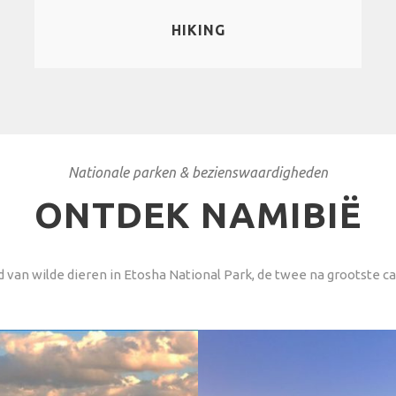
HIKING
Nationale parken & bezienswaardigheden
ONTDEK NAMIBIË
 van wilde dieren in Etosha National Park, de twee na grootste c