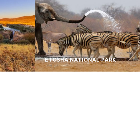
ETOSHA NATIONAL PARK