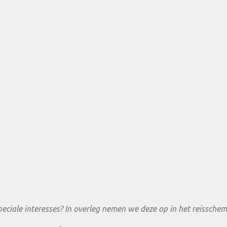
peciale interesses? In overleg nemen we deze op in het reisschem