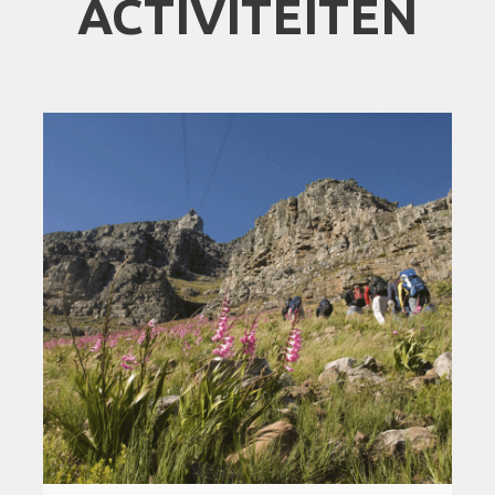
ACTIVITEITEN