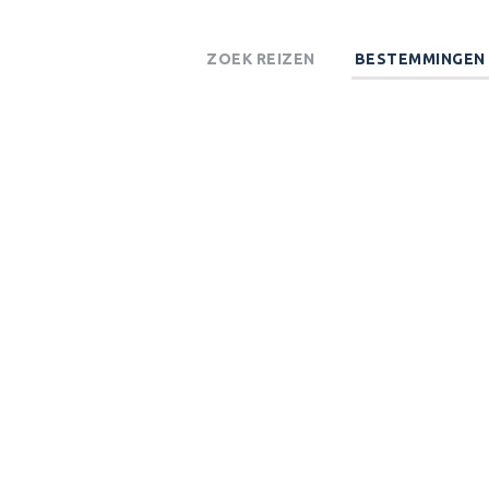
ZOEK REIZEN
BESTEMMINGEN
SKELETON COAS