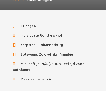
31 dagen
Individuele Rondreis 4x4
Kaapstad - Johannesburg
Botswana, Zuid-Afrika, Namibië
Min leeftijd: N/A (23 min. leeftijd voor
autohuur)
Max deelnemers 4