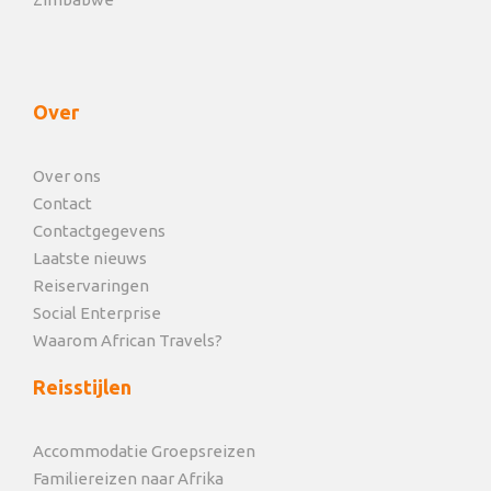
Over
Over ons
Contact
Contactgegevens
Laatste nieuws
Reiservaringen
Social Enterprise
Waarom African Travels?
Reisstijlen
Accommodatie Groepsreizen
Familiereizen naar Afrika