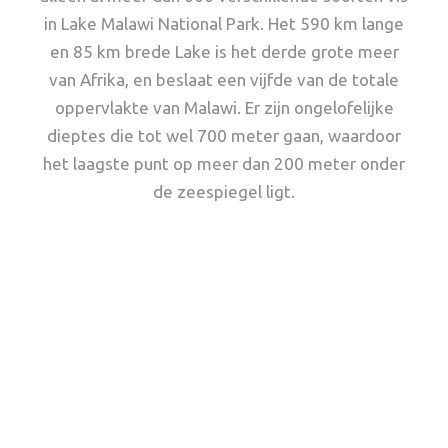
in Lake Malawi National Park. Het 590 km lange
en 85 km brede Lake is het derde grote meer
van Afrika, en beslaat een vijfde van de totale
oppervlakte van Malawi. Er zijn ongelofelijke
dieptes die tot wel 700 meter gaan, waardoor
het laagste punt op meer dan 200 meter onder
de zeespiegel ligt.