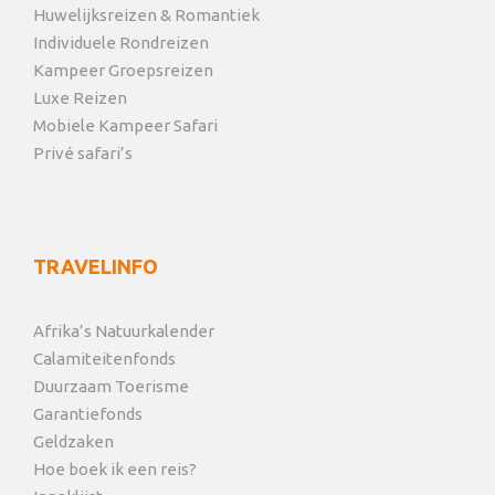
Huwelijksreizen & Romantiek
Individuele Rondreizen
Kampeer Groepsreizen
Luxe Reizen
Mobiele Kampeer Safari
Privé safari’s
TRAVELINFO
Afrika’s Natuurkalender
Calamiteitenfonds
Duurzaam Toerisme
Garantiefonds
Geldzaken
Hoe boek ik een reis?