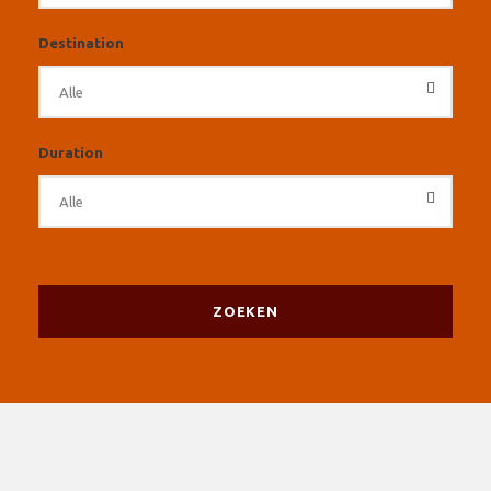
Destination
Duration