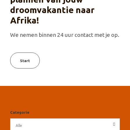
droomvakantie naar
Afrika!
We nemen binnen 24 uur contact met je op.
Start
Categorie