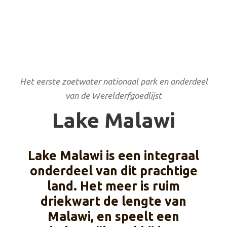
Het eerste zoetwater nationaal park en onderdeel
van de Werelderfgoedlijst
Lake Malawi
Lake Malawi is een integraal
onderdeel van dit prachtige
land. Het meer is ruim
driekwart de lengte van
Malawi, en speelt een