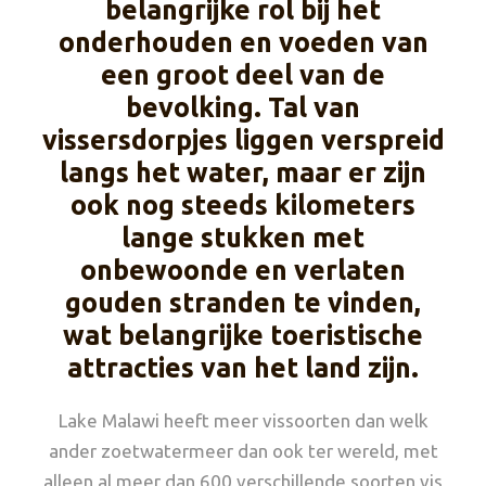
belangrijke rol bij het
onderhouden en voeden van
een groot deel van de
bevolking. Tal van
vissersdorpjes liggen verspreid
langs het water, maar er zijn
ook nog steeds kilometers
lange stukken met
onbewoonde en verlaten
gouden stranden te vinden,
wat belangrijke toeristische
attracties van het land zijn.
Lake Malawi heeft meer vissoorten dan welk
ander zoetwatermeer dan ook ter wereld, met
alleen al meer dan 600 verschillende soorten vis