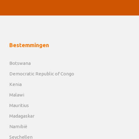
Bestemmingen
Botswana
Democratic Republic of Congo
Kenia
Malawi
Mauritius
Madagaskar
Namibië
Seychellen