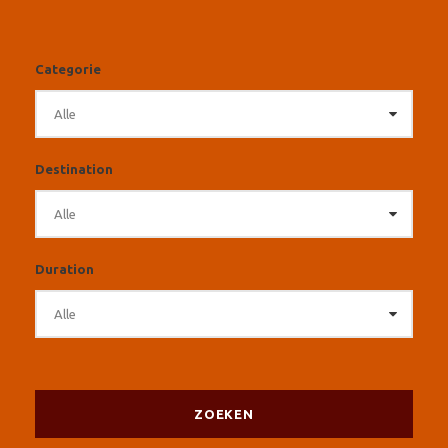
Categorie
Destination
Duration