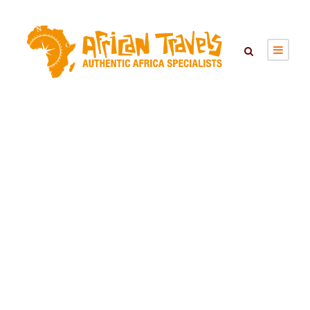
Zeilen