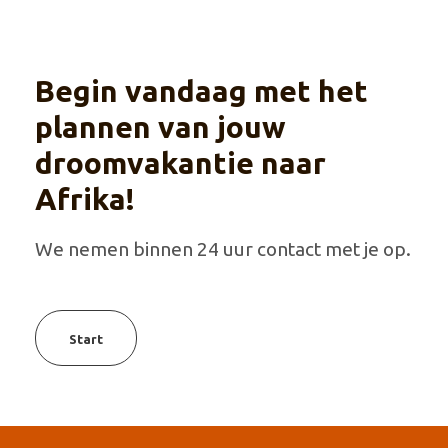
Begin vandaag met het
plannen van jouw
droomvakantie naar
Afrika!
We nemen binnen 24 uur contact met je op.
Start