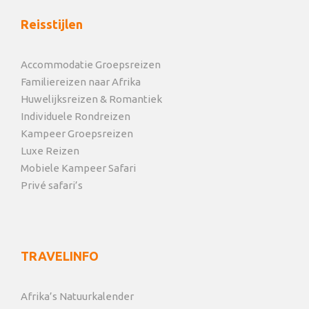
Reisstijlen
Accommodatie Groepsreizen
Familiereizen naar Afrika
Huwelijksreizen & Romantiek
Individuele Rondreizen
Kampeer Groepsreizen
Luxe Reizen
Mobiele Kampeer Safari
Privé safari’s
TRAVELINFO
Afrika’s Natuurkalender