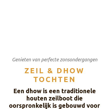
Genieten van perfecte zonsondergangen
ZEIL & DHOW
TOCHTEN
Een dhow is een traditionele
houten zeilboot die
oorspronkelijk is gebouwd voor