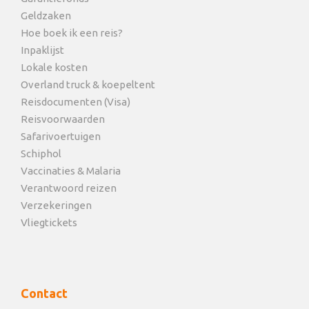
Geldzaken
Hoe boek ik een reis?
Inpaklijst
Lokale kosten
Overland truck & koepeltent
Reisdocumenten (Visa)
Reisvoorwaarden
Safarivoertuigen
Schiphol
Vaccinaties & Malaria
Verantwoord reizen
Verzekeringen
Vliegtickets
Contact