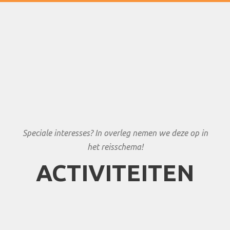
Speciale interesses? In overleg nemen we deze op in
het reisschema!
ACTIVITEITEN