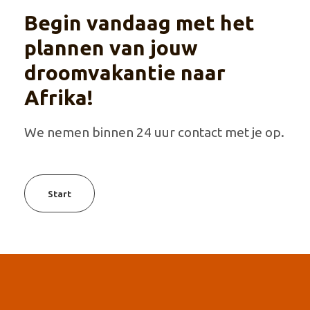
Begin vandaag met het
plannen van jouw
droomvakantie naar
Afrika!
We nemen binnen 24 uur contact met je op.
Start