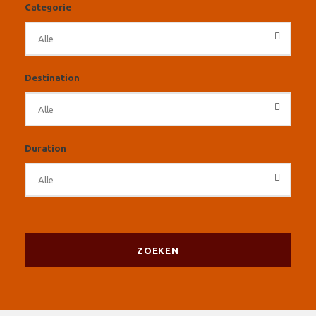
Categorie
Destination
Duration