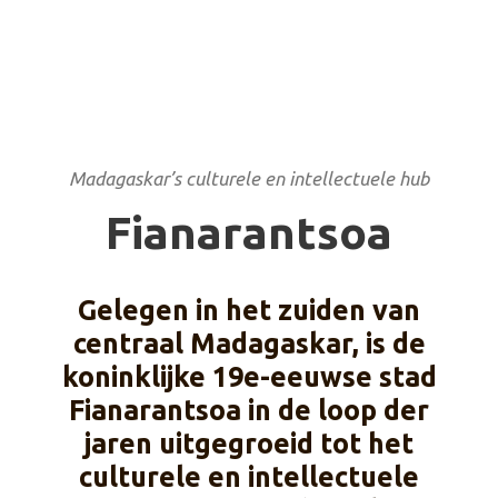
Madagaskar’s culturele en intellectuele hub
Fianarantsoa
Gelegen in het zuiden van
centraal Madagaskar, is de
koninklijke 19e-eeuwse stad
Fianarantsoa in de loop der
jaren uitgegroeid tot het
culturele en intellectuele