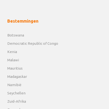
Bestemmingen
Botswana
Democratic Republic of Congo
Kenia
Malawi
Mauritius
Madagaskar
Namibië
Seychellen
Zuid-Afrika