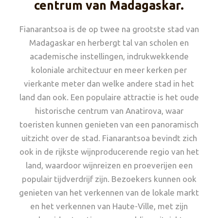
centrum van Madagaskar.
Fianarantsoa is de op twee na grootste stad van
Madagaskar en herbergt tal van scholen en
academische instellingen, indrukwekkende
koloniale architectuur en meer kerken per
vierkante meter dan welke andere stad in het
land dan ook. Een populaire attractie is het oude
historische centrum van Anatirova, waar
toeristen kunnen genieten van een panoramisch
uitzicht over de stad. Fianarantsoa bevindt zich
ook in de rijkste wijnproducerende regio van het
land, waardoor wijnreizen en proeverijen een
populair tijdverdrijf zijn. Bezoekers kunnen ook
genieten van het verkennen van de lokale markt
en het verkennen van Haute-Ville, met zijn