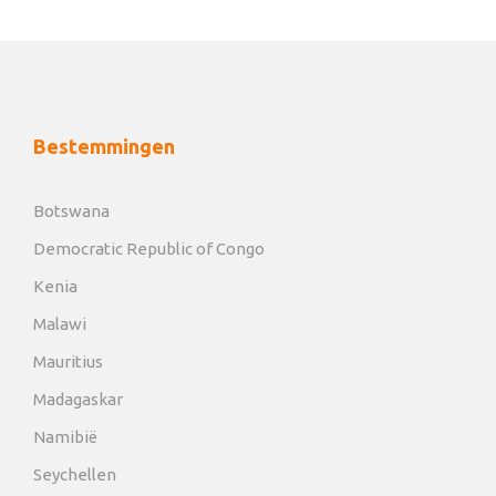
Bestemmingen
Botswana
Democratic Republic of Congo
Kenia
Malawi
Mauritius
Madagaskar
Namibië
Seychellen