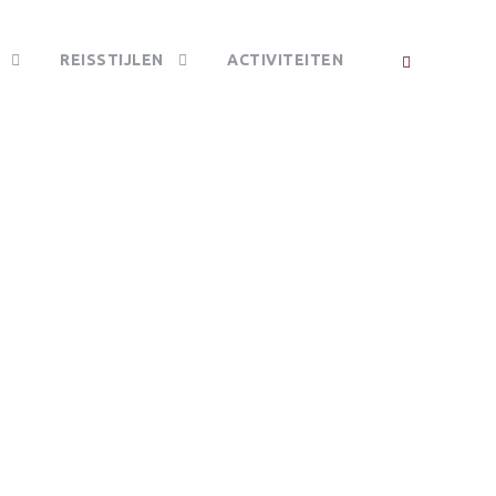
REISSTIJLEN
ACTIVITEITEN