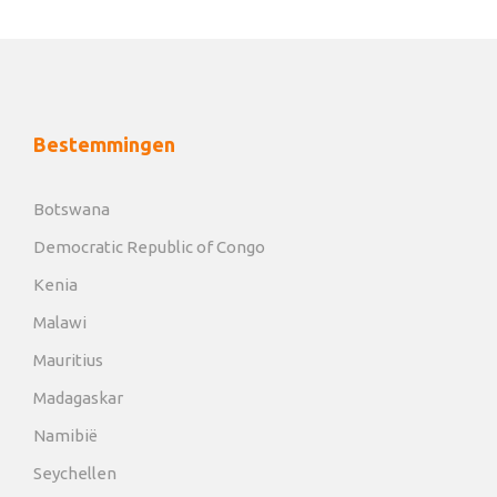
Bestemmingen
Botswana
Democratic Republic of Congo
Kenia
Malawi
Mauritius
Madagaskar
Namibië
Seychellen