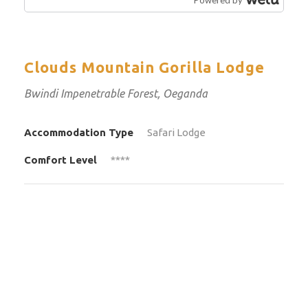
Clouds Mountain Gorilla Lodge
Bwindi Impenetrable Forest, Oeganda
Accommodation Type
Safari Lodge
Comfort Level
****