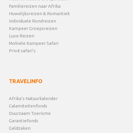
Familiereizen naar Afrika
Huwelijksreizen & Romantiek
Individuele Rondreizen
Kampeer Groepsreizen
Luxe Reizen
Mobiele Kampeer Safari
Privé safari’s
TRAVELINFO
Afrika’s Natuurkalender
Calamiteitenfonds
Duurzaam Toerisme
Garantiefonds
Geldzaken