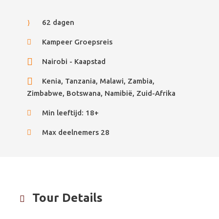
62 dagen
Kampeer Groepsreis
Nairobi - Kaapstad
Kenia, Tanzania, Malawi, Zambia,
Zimbabwe, Botswana, Namibië, Zuid-Afrika
Min leeftijd: 18+
Max deelnemers 28
Tour Details