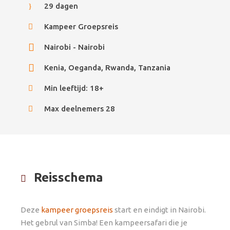
29 dagen
Kampeer Groepsreis
Nairobi - Nairobi
Kenia, Oeganda, Rwanda, Tanzania
Min leeftijd: 18+
Max deelnemers 28
Reisschema
Deze
kampeer groepsreis
start en eindigt in Nairobi.
Het gebrul van Simba! Een kampeersafari die je