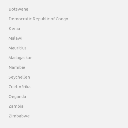
Botswana
Democratic Republic of Congo
Kenia
Malawi
Mauritius
Madagaskar
Namibië
Seychellen
Zuid-Afrika
Oeganda
Zambia
Zimbabwe