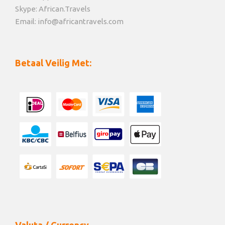
Skype: African.Travels
Email: info@africantravels.com
Betaal Veilig Met: