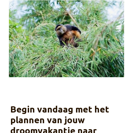
Begin vandaag met het
plannen van jouw
droomvakantie naar