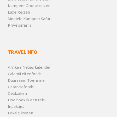
Kampeer Groepsreizen
Luxe Reizen
Mobiele Kampeer Safari
Privé safari’s
TRAVELINFO
Afrika’s Natuurkalender
Calamiteitenfonds
Duurzaam Toerisme
Garantiefonds
Geldzaken
Hoe boek ik een reis?
Inpaklijst
Lokale kosten