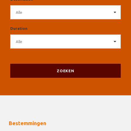
Duration
Bestemmingen