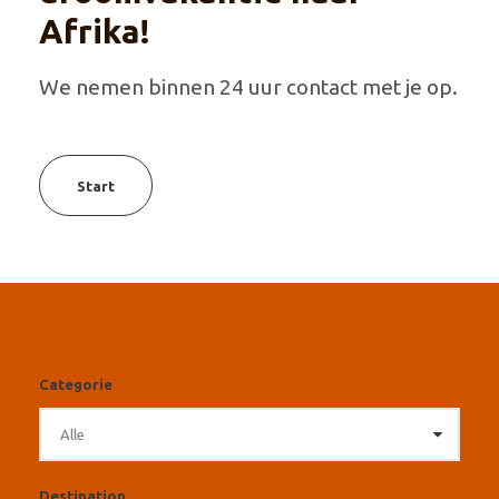
Afrika!
We nemen binnen 24 uur contact met je op.
Start
Categorie
Destination