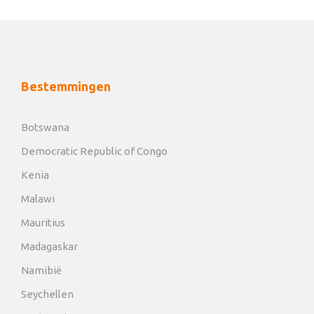
Bestemmingen
Botswana
Democratic Republic of Congo
Kenia
Malawi
Mauritius
Madagaskar
Namibië
Seychellen