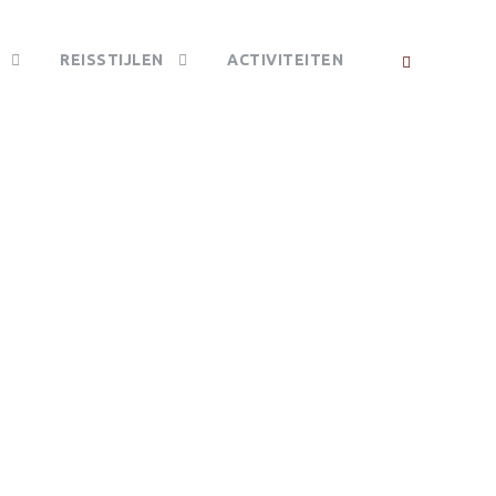
REISSTIJLEN
ACTIVITEITEN