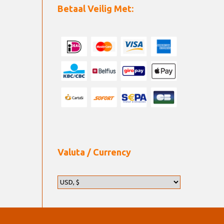
Betaal Veilig Met:
Valuta / Currency