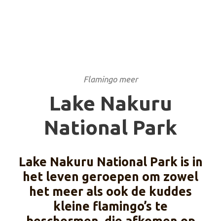
PARK
Flamingo meer
Lake Nakuru
National Park
Lake Nakuru National Park is in
het leven geroepen om zowel
het meer als ook de kuddes
kleine flamingo’s te