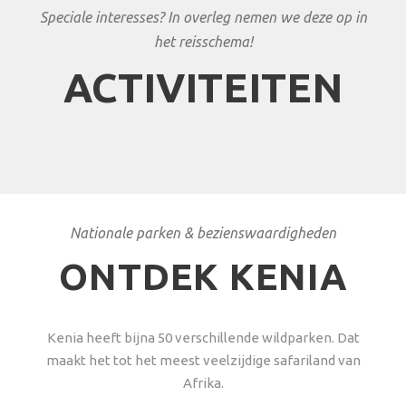
Speciale interesses? In overleg nemen we deze op in
het reisschema!
ACTIVITEITEN
Nationale parken & bezienswaardigheden
ONTDEK KENIA
Kenia heeft bijna 50 verschillende wildparken. Dat
maakt het tot het meest veelzijdige safariland van
Afrika.