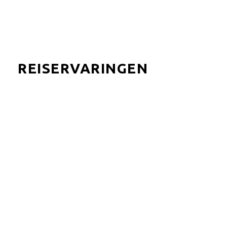
REISERVARINGEN