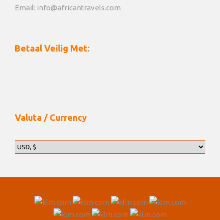
Email: info@africantravels.com
Betaal Veilig Met:
Valuta / Currency