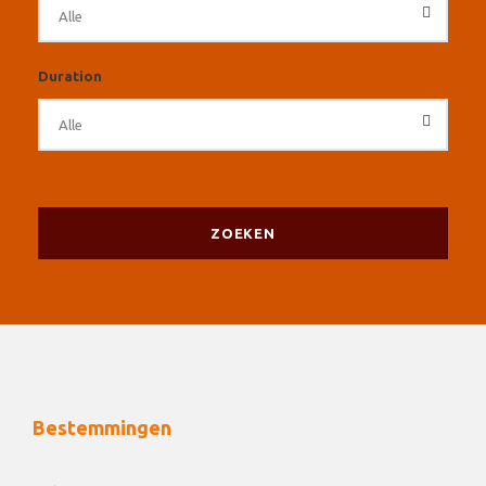
Duration
Bestemmingen