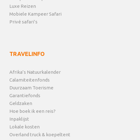
Luxe Reizen
Mobiele Kampeer Safari
Privé safari’s
TRAVELINFO
Afrika’s Natuurkalender
Calamiteitenfonds
Duurzaam Toerisme
Garantiefonds
Geldzaken
Hoe boek ik een reis?
Inpaklijst
Lokale kosten
Overland truck & koepeltent