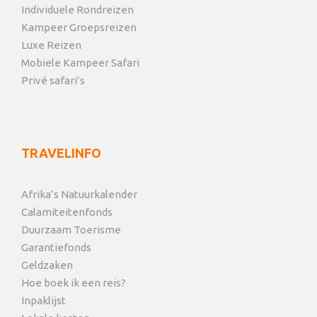
Individuele Rondreizen
Kampeer Groepsreizen
Luxe Reizen
Mobiele Kampeer Safari
Privé safari’s
TRAVELINFO
Afrika’s Natuurkalender
Calamiteitenfonds
Duurzaam Toerisme
Garantiefonds
Geldzaken
Hoe boek ik een reis?
Inpaklijst