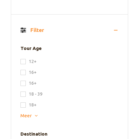
Filter
Tour Age
12+
16+
16+
18 - 39
18+
Meer
Destination