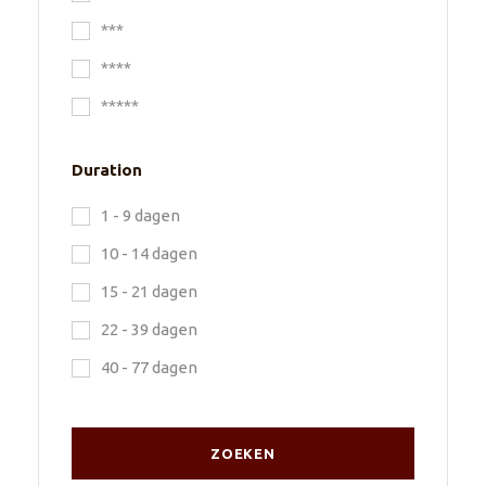
***
****
*****
Duration
1 - 9 dagen
10 - 14 dagen
15 - 21 dagen
22 - 39 dagen
40 - 77 dagen