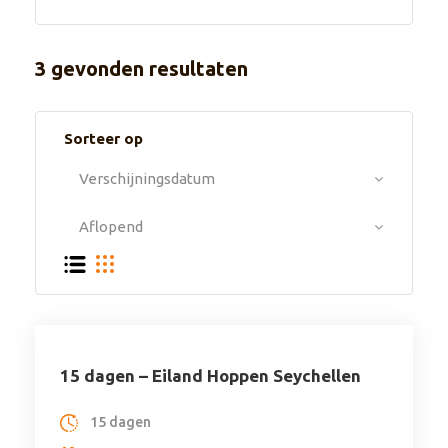
3 gevonden resultaten
Sorteer op
15 dagen – Eiland Hoppen Seychellen
15 dagen