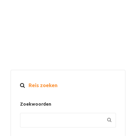
Reis zoeken
Zoekwoorden