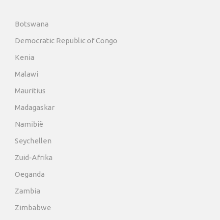
Botswana
Democratic Republic of Congo
Kenia
Malawi
Mauritius
Madagaskar
Namibië
Seychellen
Zuid-Afrika
Oeganda
Zambia
Zimbabwe