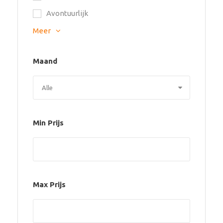
Avontuurlijk
Meer
Maand
Min Prijs
Max Prijs