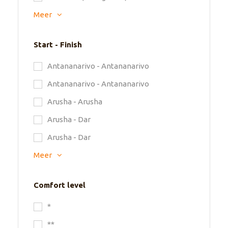
Meer
Start - Finish
Antananarivo - Antananarivo
Antananarivo - Antananarivo
Arusha - Arusha
Arusha - Dar
Arusha - Dar
Meer
Comfort level
*
**