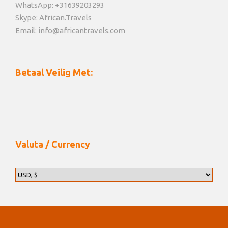
WhatsApp: +31639203293
Skype: African.Travels
Email: info@africantravels.com
Betaal Veilig Met:
Valuta / Currency