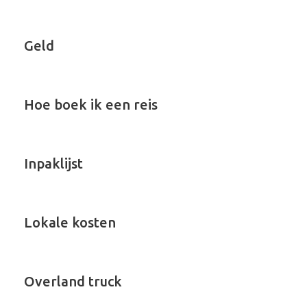
Geld
Hoe boek ik een reis
Inpaklijst
Lokale kosten
Overland truck