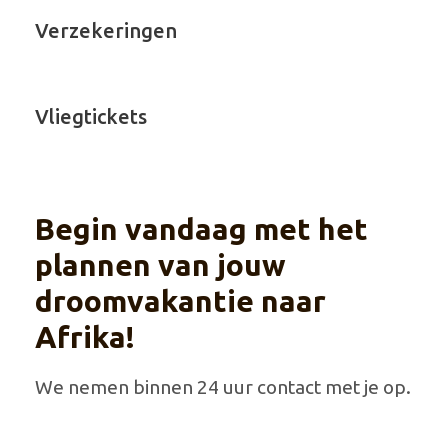
Verzekeringen
Vliegtickets
Begin vandaag met het
plannen van jouw
droomvakantie naar
Afrika!
We nemen binnen 24 uur contact met je op.