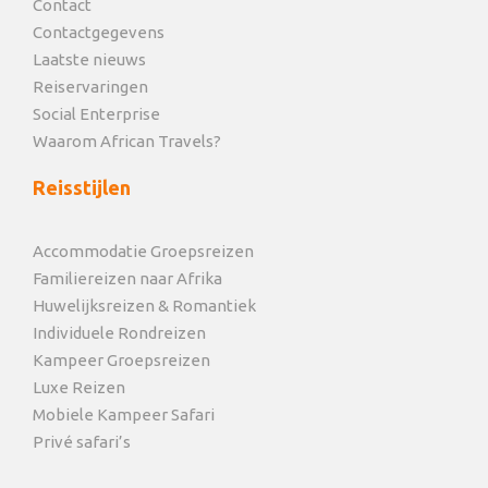
Contact
Contactgegevens
Laatste nieuws
Reiservaringen
Social Enterprise
Waarom African Travels?
Reisstijlen
Accommodatie Groepsreizen
Familiereizen naar Afrika
Huwelijksreizen & Romantiek
Individuele Rondreizen
Kampeer Groepsreizen
Luxe Reizen
Mobiele Kampeer Safari
Privé safari’s