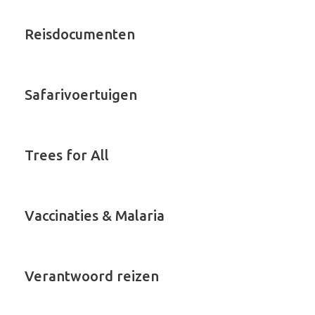
Reisdocumenten
Safarivoertuigen
Trees for All
Vaccinaties & Malaria
Verantwoord reizen