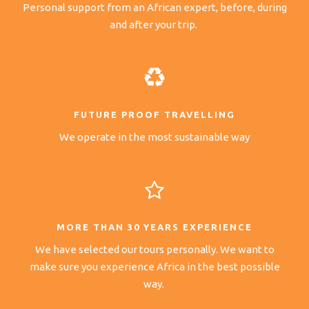
Personal support from an African expert, before, during
and after your trip.
FUTURE PROOF TRAVELLING
We operate in the most sustainable way
MORE THAN 30 YEARS EXPERIENCE
We have selected our tours personally. We want to
make sure you experience Africa in the best possible
way.