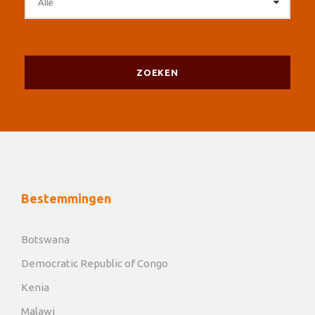
Bestemmingen
Botswana
Democratic Republic of Congo
Kenia
Malawi