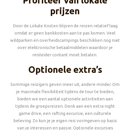
Profiteer van lokale
prijzen
Door de Lokale Kosten blijven de reizen relatief laag
omdat er geen bankkosten aan te pas komen. Veel
wildparken en overheidscampings beschikken nog niet
over elektronische betaalmiddelen waardoor je
reisleider contant moet betalen.
Optionele extra’s
Sommige reizigers geven meer uit, andere minder. Om
je maximale flexibiliteit tijdens de tour te bieden,
bieden we een aantal optionele activiteiten aan
tijdens de groepsreizen. Denk aan een extra night
game drive, een rafting excursie, een culturele
beleving. Zo kun je je eigen reis vormgeven op basis
van je interessen en passie. Optionele excursies