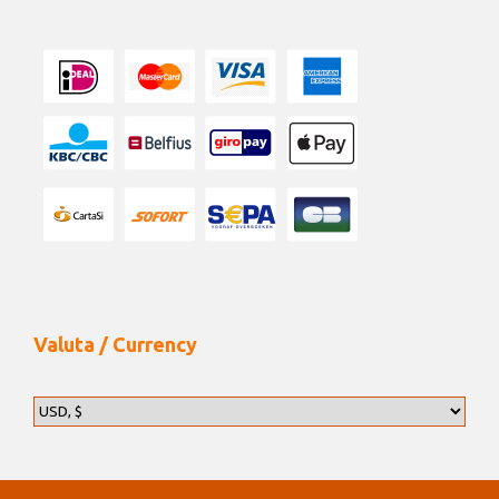
Valuta / Currency