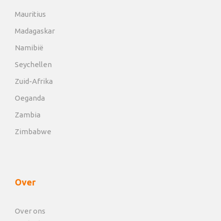
Mauritius
Madagaskar
Namibië
Seychellen
Zuid-Afrika
Oeganda
Zambia
Zimbabwe
Over
Over ons