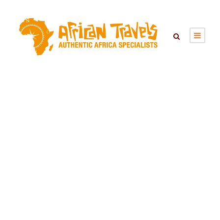
Lokale kosten