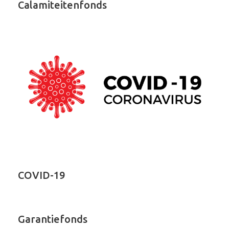
Calamiteitenfonds
COVID-19
Garantiefonds