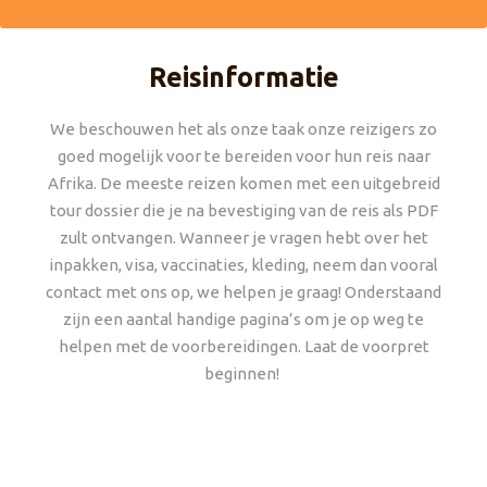
Reisinformatie
We beschouwen het als onze taak onze reizigers zo
goed mogelijk voor te bereiden voor hun reis naar
Afrika. De meeste reizen komen met een uitgebreid
tour dossier die je na bevestiging van de reis als PDF
zult ontvangen. Wanneer je vragen hebt over het
inpakken, visa, vaccinaties, kleding, neem dan vooral
contact met ons op, we helpen je graag! Onderstaand
zijn een aantal handige pagina’s om je op weg te
helpen met de voorbereidingen. Laat de voorpret
beginnen!