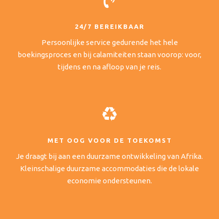
24/7 BEREIKBAAR
Persoonlijke service gedurende het hele
boekingsproces en bij calamiteiten staan voorop: voor,
tijdens en na afloop van je reis.
MET OOG VOOR DE TOEKOMST
Je draagt bij aan een duurzame ontwikkeling van Afrika.
Kleinschalige duurzame accommodaties die de lokale
economie ondersteunen.