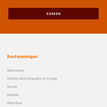
Bestemmingen
Botswana
Democratic Republic of Congo
Kenia
Malawi
Mauritius