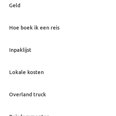
Geld
Hoe boek ik een reis
Inpaklijst
Lokale kosten
Overland truck