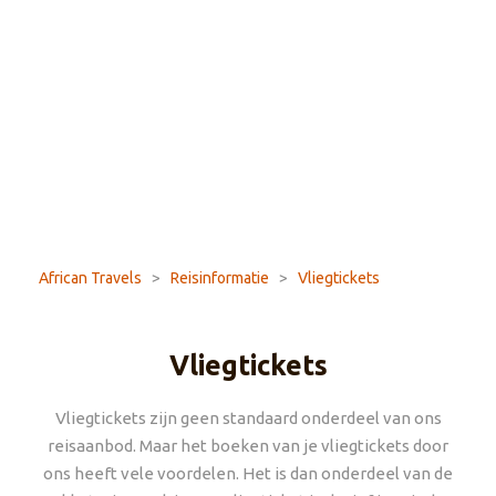
African Travels
>
Reisinformatie
>
Vliegtickets
Vliegtickets
Vliegtickets zijn geen standaard onderdeel van ons
reisaanbod. Maar het boeken van je vliegtickets door
ons heeft vele voordelen. Het is dan onderdeel van de