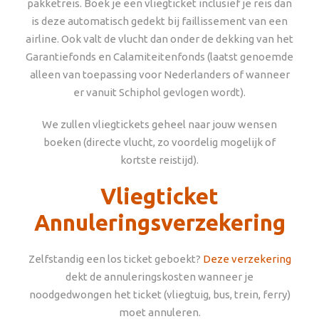
pakketreis. Boek je een vliegticket inclusief je reis dan
is deze automatisch gedekt bij faillissement van een
airline. Ook valt de vlucht dan onder de dekking van het
Garantiefonds en Calamiteitenfonds (laatst genoemde
alleen van toepassing voor Nederlanders of wanneer
er vanuit Schiphol gevlogen wordt).
We zullen vliegtickets geheel naar jouw wensen
boeken (directe vlucht, zo voordelig mogelijk of
kortste reistijd).
Vliegticket
Annuleringsverzekering
Zelfstandig een los ticket geboekt?
Deze verzekering
dekt de annuleringskosten wanneer je
noodgedwongen het ticket (vliegtuig, bus, trein, ferry)
moet annuleren.