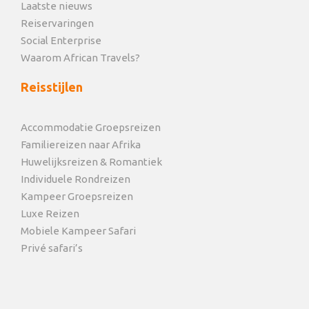
Laatste nieuws
Reiservaringen
Social Enterprise
Waarom African Travels?
Reisstijlen
Accommodatie Groepsreizen
Familiereizen naar Afrika
Huwelijksreizen & Romantiek
Individuele Rondreizen
Kampeer Groepsreizen
Luxe Reizen
Mobiele Kampeer Safari
Privé safari’s