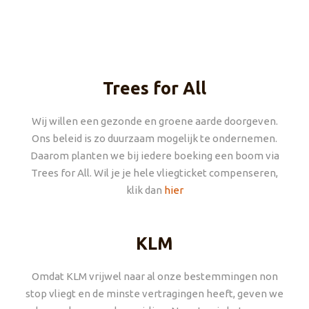
Trees for All
Wij willen een gezonde en groene aarde doorgeven.
Ons beleid is zo duurzaam mogelijk te ondernemen.
Daarom planten we bij iedere boeking een boom via
Trees for All. Wil je je hele vliegticket compenseren,
klik dan
hier
KLM
Omdat KLM vrijwel naar al onze bestemmingen non
stop vliegt en de minste vertragingen heeft, geven we