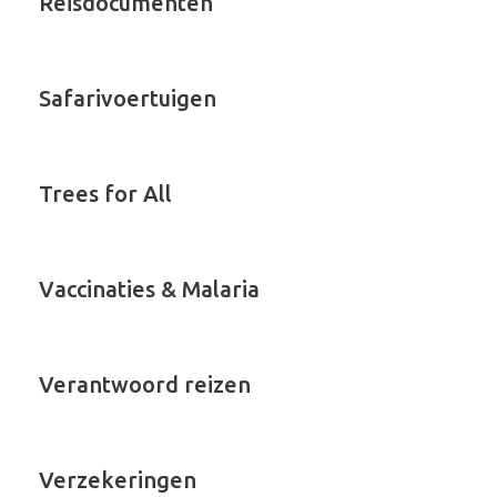
Reisdocumenten
Safarivoertuigen
Trees for All
Vaccinaties & Malaria
Verantwoord reizen
Verzekeringen