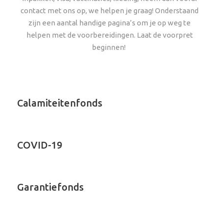
contact met ons op, we helpen je graag! Onderstaand
zijn een aantal handige pagina’s om je op weg te
helpen met de voorbereidingen. Laat de voorpret
beginnen!
Calamiteitenfonds
COVID-19
Garantiefonds