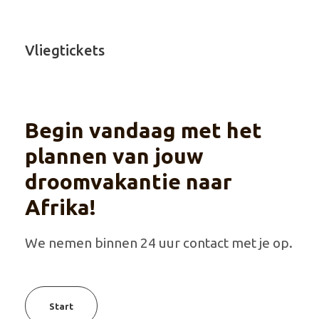
Vliegtickets
Begin vandaag met het
plannen van jouw
droomvakantie naar
Afrika!
We nemen binnen 24 uur contact met je op.
Start