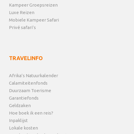
Kampeer Groepsreizen
Luxe Reizen
Mobiele Kampeer Safari
Privé safari’s
TRAVELINFO
Afrika’s Natuurkalender
Calamiteitenfonds
Duurzaam Toerisme
Garantiefonds
Geldzaken
Hoe boek ik een reis?
Inpaklijst
Lokale kosten