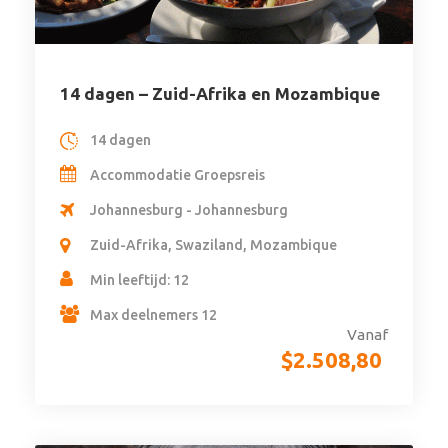
14 dagen – Zuid-Afrika en Mozambique
14 dagen
Accommodatie Groepsreis
Johannesburg - Johannesburg
Zuid-Afrika, Swaziland, Mozambique
Min leeftijd: 12
Max deelnemers 12
Vanaf
$
2.508,80