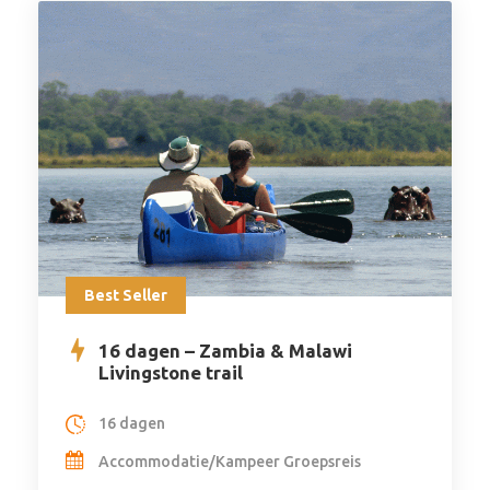
Best Seller
16 dagen – Zambia & Malawi
Livingstone trail
16 dagen
Accommodatie/Kampeer Groepsreis