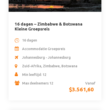
16 dagen – Zimbabwe & Botswana
Kleine Groepsreis
16 dagen
Accommodatie Groepsreis
Johannesburg - Johannesburg
Zuid-Afrika, Zimbabwe, Botswana
Min leeftijd: 12
Vanaf
Max deelnemers 12
$
3.561,60