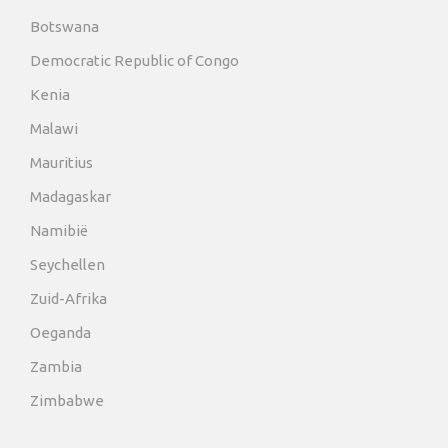
Botswana
Democratic Republic of Congo
Kenia
Malawi
Mauritius
Madagaskar
Namibië
Seychellen
Zuid-Afrika
Oeganda
Zambia
Zimbabwe