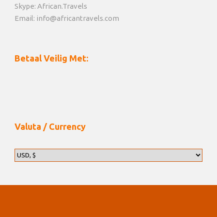
Skype: African.Travels
Email: info@africantravels.com
Betaal Veilig Met:
Valuta / Currency