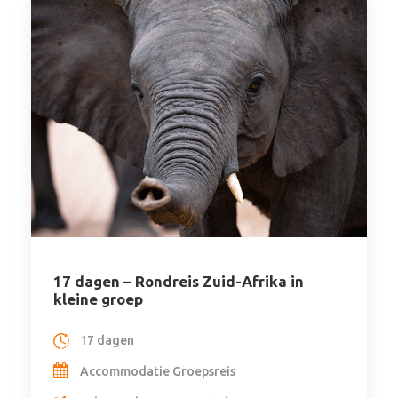
17 dagen – Rondreis Zuid-Afrika in
kleine groep
17 dagen
Accommodatie Groepsreis