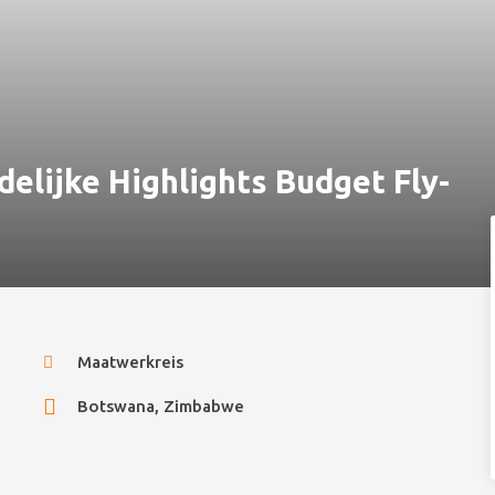
elijke Highlights Budget Fly-
Maatwerkreis
Botswana, Zimbabwe