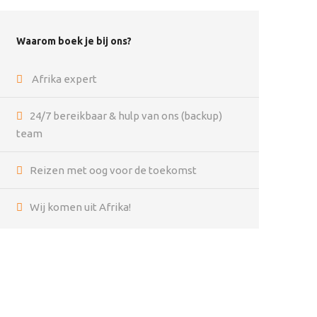
Waarom boek je bij ons?
Afrika expert
24/7 bereikbaar & hulp van ons (backup)
team
Reizen met oog voor de toekomst
Wij komen uit Afrika!