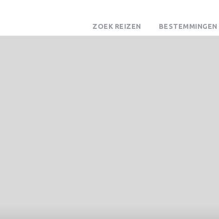
ZOEK REIZEN
BESTEMMINGEN