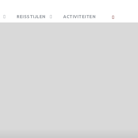
REISSTIJLEN
ACTIVITEITEN