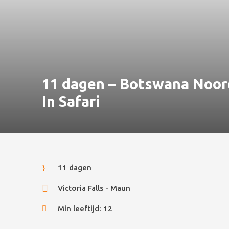
11 dagen – Botswana Noord
In Safari
11 dagen
Victoria Falls - Maun
Min leeftijd: 12