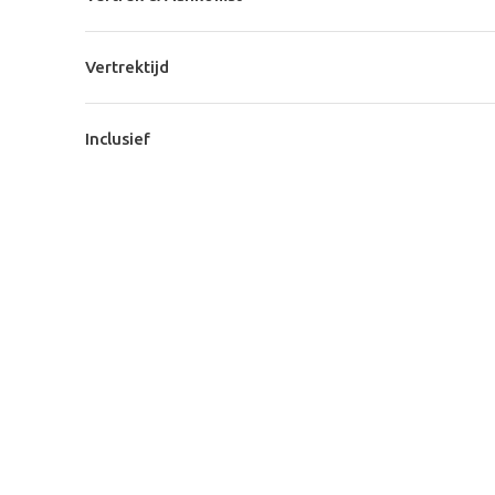
Vertrektijd
Inclusief