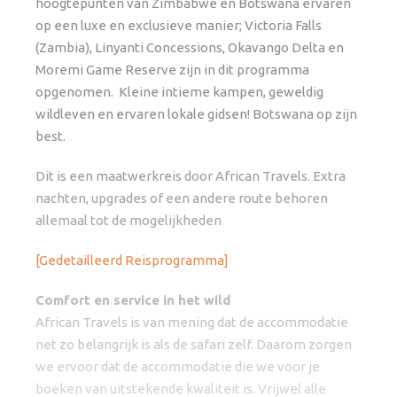
hoogtepunten van Zimbabwe en Botswana ervaren
op een luxe en exclusieve manier; Victoria Falls
(Zambia), Linyanti Concessions, Okavango Delta en
Moremi Game Reserve zijn in dit programma
opgenomen. Kleine intieme kampen, geweldig
wildleven en ervaren lokale gidsen! Botswana op zijn
best.
Dit is een maatwerkreis door African Travels. Extra
nachten, upgrades of een andere route behoren
allemaal tot de mogelijkheden
[Gedetailleerd Reisprogramma]
Comfort en service in het wild
African Travels is van mening dat de accommodatie
net zo belangrijk is als de safari zelf. Daarom zorgen
we ervoor dat de accommodatie die we voor je
boeken van uitstekende kwaliteit is. Vrijwel alle