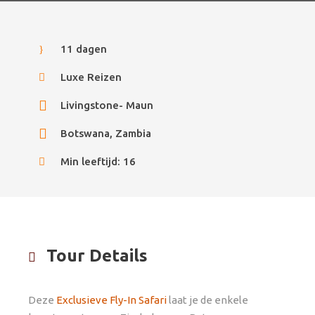
11 dagen
Luxe Reizen
Livingstone- Maun
Botswana, Zambia
Min leeftijd: 16
Tour Details
Deze
Exclusieve Fly-In Safari
laat je de enkele