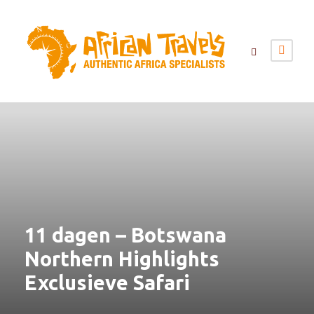
11 dagen – Botswana
Northern Highlights
Exclusieve Safari