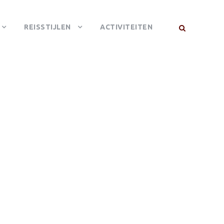
REISSTIJLEN
ACTIVITEITEN