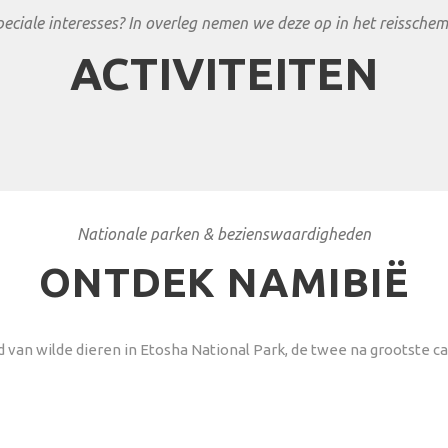
peciale interesses? In overleg nemen we deze op in het reisschem
ACTIVITEITEN
Nationale parken & bezienswaardigheden
ONTDEK NAMIBIË
 van wilde dieren in Etosha National Park, de twee na grootste c