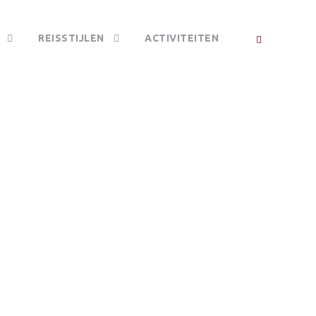
REISSTIJLEN
ACTIVITEITEN