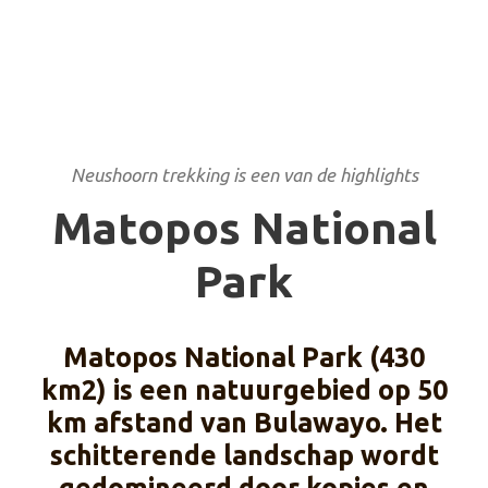
Neushoorn trekking is een van de highlights
Matopos National
Park
Matopos National Park (430
km2) is een natuurgebied op 50
km afstand van Bulawayo. Het
schitterende landschap wordt