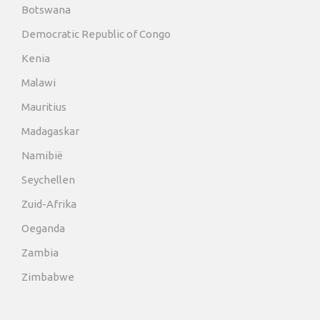
Botswana
Democratic Republic of Congo
Kenia
Malawi
Mauritius
Madagaskar
Namibië
Seychellen
Zuid-Afrika
Oeganda
Zambia
Zimbabwe