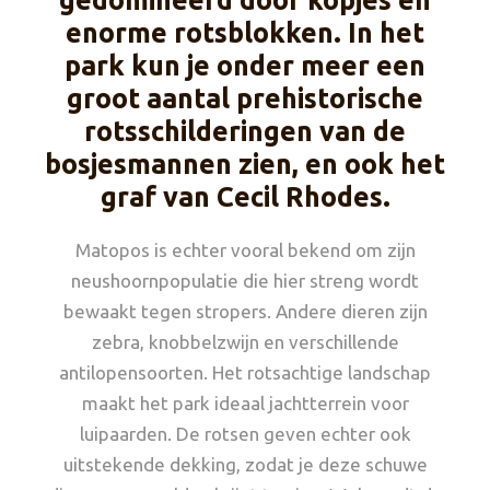
gedomineerd door kopjes en
enorme rotsblokken. In het
park kun je onder meer een
groot aantal prehistorische
rotsschilderingen van de
bosjesmannen zien, en ook het
graf van Cecil Rhodes.
Matopos is echter vooral bekend om zijn
neushoornpopulatie die hier streng wordt
bewaakt tegen stropers. Andere dieren zijn
zebra, knobbelzwijn en verschillende
antilopensoorten. Het rotsachtige landschap
maakt het park ideaal jachtterrein voor
luipaarden. De rotsen geven echter ook
uitstekende dekking, zodat je deze schuwe