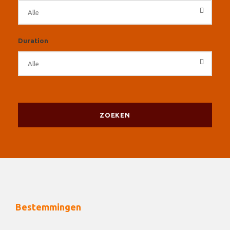
Duration
Bestemmingen