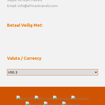
Email: info@africantravels.com
Betaal Veilig Met:
Valuta / Currency