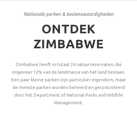
Nationale parken & bezienswaardigheden
ONTDEK
ZIMBABWE
Zimbabwe heeft in totaal 24 natuurreservaten, die
ongeveer 12% van de landmassa van het land beslaan.
Een paar kleine parken zijn particulier eigendom, maar
de meeste parken worden beheerd en gecontroleerd
door het Department of National Parks and Wildlife
Management.