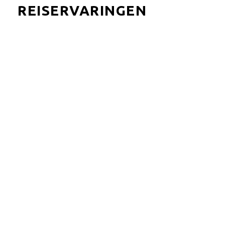
REISERVARINGEN