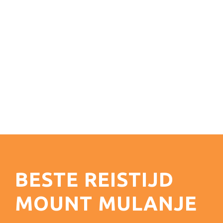
BESTE REISTIJD
MOUNT MULANJE