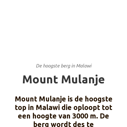
De hoogste berg in Malawi
Mount Mulanje
Mount Mulanje is de hoogste
top in Malawi die oploopt tot
een hoogte van 3000 m. De
berg wordt des te