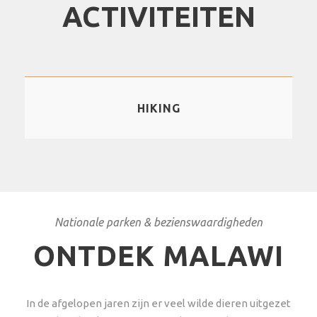
ACTIVITEITEN
HIKING
Nationale parken & bezienswaardigheden
ONTDEK MALAWI
In de afgelopen jaren zijn er veel wilde dieren uitgezet