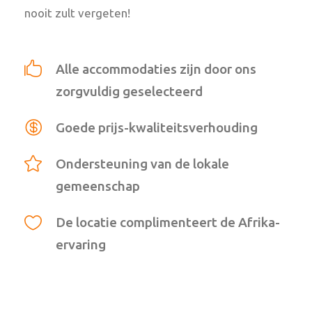
nooit zult vergeten!
Alle accommodaties zijn door ons
zorgvuldig geselecteerd
Goede prijs-kwaliteitsverhouding
Ondersteuning van de lokale
gemeenschap
De locatie complimenteert de Afrika-
ervaring