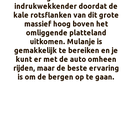
indrukwekkender doordat de
kale rotsflanken van dit grote
massief hoog boven het
omliggende platteland
uitkomen. Mulanje is
gemakkelijk te bereiken en je
kunt er met de auto omheen
rijden, maar de beste ervaring
is om de bergen op te gaan.