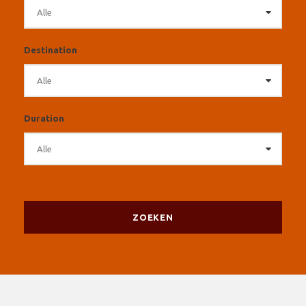
Destination
Duration