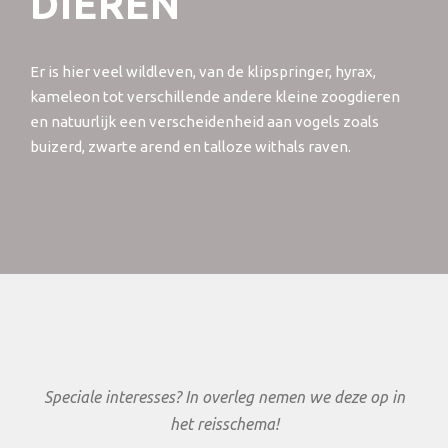
DIEREN
Er is hier veel wildleven, van de klipspringer, hyrax,
kameleon tot verschillende andere kleine zoogdieren
en natuurlijk een verscheidenheid aan vogels zoals
buizerd, zwarte arend en talloze withals raven.
Speciale interesses? In overleg nemen we deze op in
het reisschema!