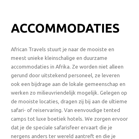
ACCOMMODATIES
African Travels stuurt je naar de mooiste en
meest unieke kleinschalige en duurzame
accommodaties in Afrika. Ze worden niet alleen
gerund door uitstekend personeel, ze leveren
ook een bijdrage aan de lokale gemeenschap en
werken zo milieuvriendelijk mogelijk. Gelegen op
de mooiste locaties, dragen zij bij aan de ultieme
safari- of reiservaring. Van eenvoudige tented
camps tot luxe boetiek hotels. We zorgen ervoor
dat je de speciale safarisfeer ervaart die je
nergens anders ter wereld aantreft en die je