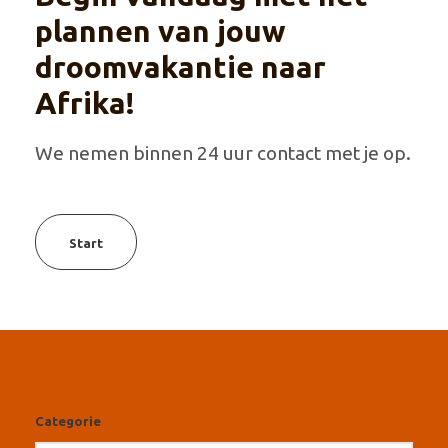
plannen van jouw
droomvakantie naar
Afrika!
We nemen binnen 24 uur contact met je op.
Start
Categorie