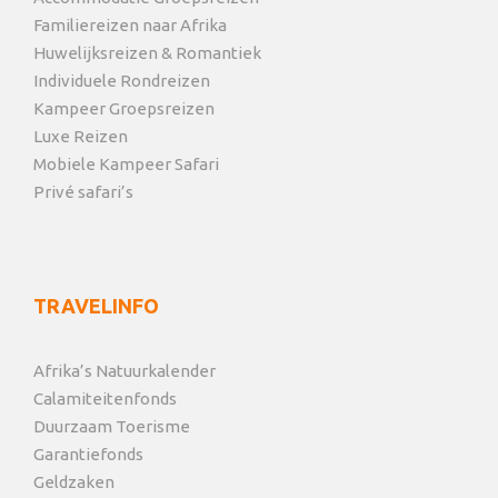
Familiereizen naar Afrika
Huwelijksreizen & Romantiek
Individuele Rondreizen
Kampeer Groepsreizen
Luxe Reizen
Mobiele Kampeer Safari
Privé safari’s
TRAVELINFO
Afrika’s Natuurkalender
Calamiteitenfonds
Duurzaam Toerisme
Garantiefonds
Geldzaken