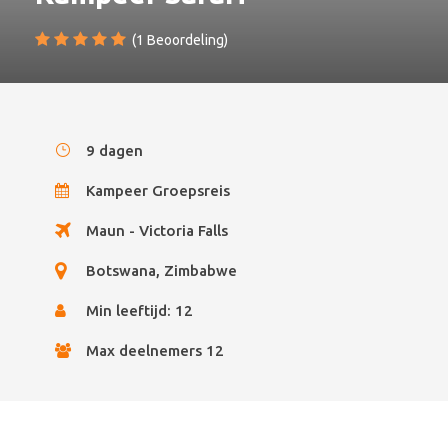
(1 Beoordeling)
9 dagen
Kampeer Groepsreis
Maun - Victoria Falls
Botswana, Zimbabwe
Min leeftijd: 12
Max deelnemers 12