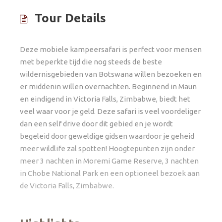
Tour Details
Deze mobiele kampeersafari is perfect voor mensen
met beperkte tijd die nog steeds de beste
wildernisgebieden van Botswana willen bezoeken en
er middenin willen overnachten. Beginnend in Maun
en eindigend in Victoria Falls, Zimbabwe, biedt het
veel waar voor je geld.
Deze safari is veel voordeliger
dan een self drive door dit gebied en je wordt
begeleid door geweldige gidsen waardoor je geheid
meer wildlife zal spotten! Hoogtepunten zijn onder
meer 3 nachten in Moremi Game Reserve, 3 nachten
in Chobe National Park en een optioneel bezoek aan
de Victoria Falls, Zimbabwe.