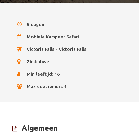
5 dagen
Mobiele Kampeer Safari
Victoria Falls - Victoria Falls
Zimbabwe
Min leeftijd: 16
Max deelnemers 4
Algemeen