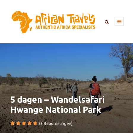
5 dagen – Wandelsafari
Hwange National Park
(3 Beoordelingen)