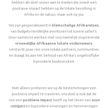
hebben als doel reizen aan te bieden die zowel een
positieve impact hebben op de lokale bevolking in
Afrika en de natuur, maar ook op jou.
Wij zijn gespecialiseerd in
kleinschalige Afrikareizen
,
van budgetvriendelijke avonturen tot luxere safari’s.
Door samen te werken met voornamelijk inspirerende
vrouwelijke Afrikaanse lokale ondernemers
,
versterkt jouw reis onze lokale partners, cummunities
en draagt bij aan het behoud van Afrika’s ongelooflijke
bijzondere biodiversiteit.
Niet alleen proberen we op de bestemmingen een
positieve impact te creeëren, ons doel is ook dat de
reis een
positieve impact
heeft op het leven van
onze
reizigers
en bijzondere ervaringen en herinneringen