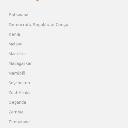
Botswana
Democratic Republic of Congo
Kenia
Malawi
Mauritius
Madagaskar
Namibië
Seychellen
Zuid-Afrika
Oeganda
Zambia
Zimbabwe