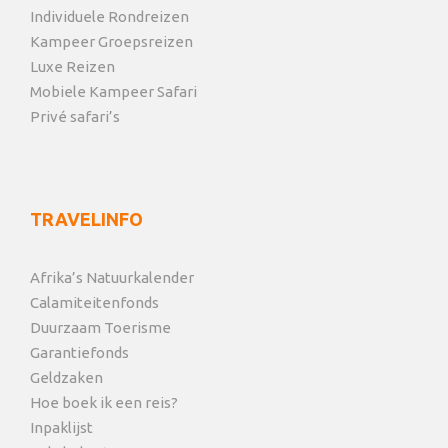
Individuele Rondreizen
Kampeer Groepsreizen
Luxe Reizen
Mobiele Kampeer Safari
Privé safari’s
TRAVELINFO
Afrika’s Natuurkalender
Calamiteitenfonds
Duurzaam Toerisme
Garantiefonds
Geldzaken
Hoe boek ik een reis?
Inpaklijst