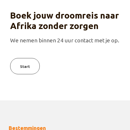
Boek jouw droomreis naar
Afrika zonder zorgen
We nemen binnen 24 uur contact met je op.
Start
Bestemmingen