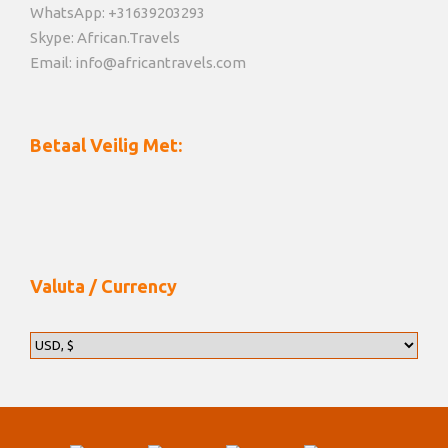
WhatsApp: +31639203293
Skype: African.Travels
Email: info@africantravels.com
Betaal Veilig Met:
Valuta / Currency