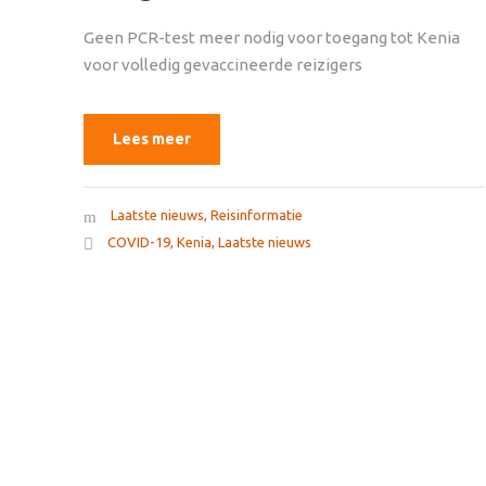
Geen PCR-test meer nodig voor toegang tot Kenia
voor volledig gevaccineerde reizigers
Lees meer
Laatste nieuws
,
Reisinformatie
COVID-19
,
Kenia
,
Laatste nieuws