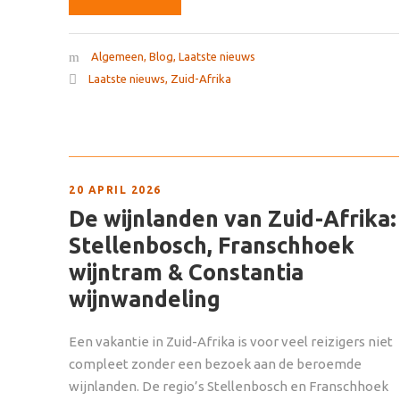
Algemeen
,
Blog
,
Laatste nieuws
Laatste nieuws
,
Zuid-Afrika
20 APRIL 2026
De wijnlanden van Zuid-Afrika:
Stellenbosch, Franschhoek
wijntram & Constantia
wijnwandeling
Een vakantie in Zuid-Afrika is voor veel reizigers niet
compleet zonder een bezoek aan de beroemde
wijnlanden. De regio’s Stellenbosch en Franschhoek