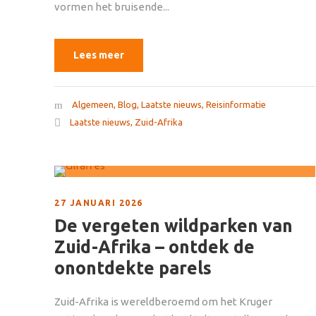
vormen het bruisende...
Lees meer
Algemeen
,
Blog
,
Laatste nieuws
,
Reisinformatie
Laatste nieuws
,
Zuid-Afrika
27 JANUARI 2026
De vergeten wildparken van
Zuid-Afrika – ontdek de
onontdekte parels
Zuid-Afrika is wereldberoemd om het Kruger