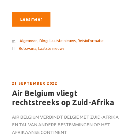
Lees meer
Algemeen
,
Blog
,
Laatste nieuws
,
Reisinformatie
Botswana
,
Laatste nieuws
21 SEPTEMBER 2022
Air Belgium vliegt
rechtstreeks op Zuid-Afrika
AIR BELGIUM VERBINDT BELGIË MET ZUID-AFRIKA
EN TAL VAN ANDERE BESTEMMINGEN OP HET
AFRIKAANSE CONTINENT