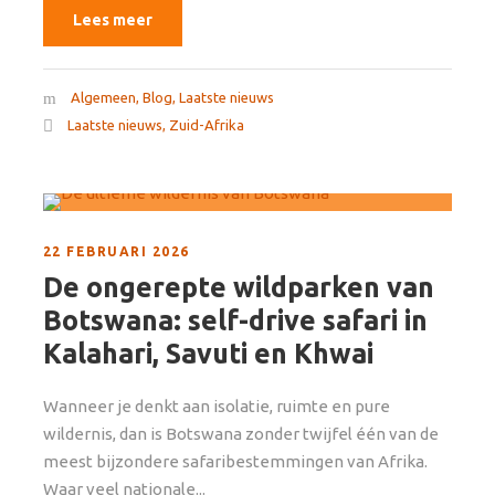
Lees meer
Algemeen
,
Blog
,
Laatste nieuws
Laatste nieuws
,
Zuid-Afrika
22 FEBRUARI 2026
De ongerepte wildparken van
Botswana: self-drive safari in
Kalahari, Savuti en Khwai
Wanneer je denkt aan isolatie, ruimte en pure
wildernis, dan is Botswana zonder twijfel één van de
meest bijzondere safaribestemmingen van Afrika.
Waar veel nationale...