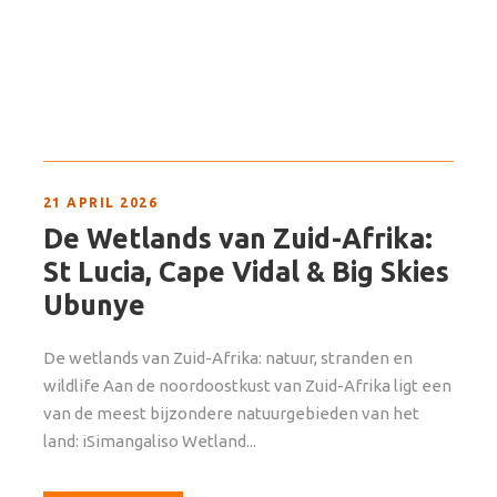
21 APRIL 2026
De Wetlands van Zuid-Afrika:
St Lucia, Cape Vidal & Big Skies
Ubunye
De wetlands van Zuid-Afrika: natuur, stranden en
wildlife Aan de noordoostkust van Zuid-Afrika ligt een
van de meest bijzondere natuurgebieden van het
land: iSimangaliso Wetland...