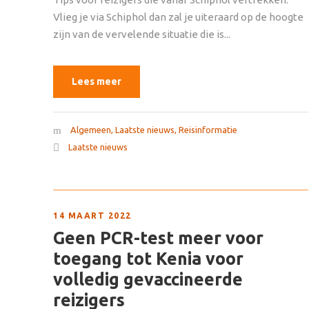
Vlieg je via Schiphol dan zal je uiteraard op de hoogte
zijn van de vervelende situatie die is...
Lees meer
Algemeen
,
Laatste nieuws
,
Reisinformatie
Laatste nieuws
14 MAART 2022
Geen PCR-test meer voor
toegang tot Kenia voor
volledig gevaccineerde
reizigers