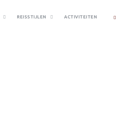
REISSTIJLEN
ACTIVITEITEN