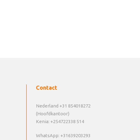
Contact
Nederland +31 854018272
(Hoofdkantoor)
Kenia: +254722338 514
WhatsApp: +31639203293