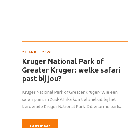
23 APRIL 2026
Kruger National Park of
Greater Kruger: welke safari
past bij jou?
Kruger National Park of Greater Kruger? Wie een
safari plant in Zuid-Afrika komt al snel uit bij het
beroemde Kruger National Park. Dit enorme park...
Lees meer