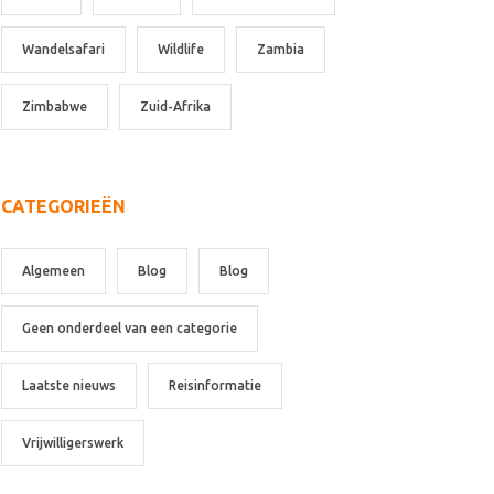
Wandelsafari
Wildlife
Zambia
Zimbabwe
Zuid-Afrika
CATEGORIEËN
Algemeen
Blog
Blog
Geen onderdeel van een categorie
Laatste nieuws
Reisinformatie
Vrijwilligerswerk