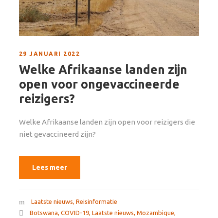
29 JANUARI 2022
Welke Afrikaanse landen zijn
open voor ongevaccineerde
reizigers?
Welke Afrikaanse landen zijn open voor reizigers die
niet gevaccineerd zijn?
Lees meer
Laatste nieuws
,
Reisinformatie
Botswana
,
COVID-19
,
Laatste nieuws
,
Mozambique
,