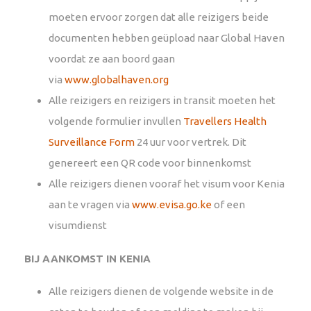
moeten ervoor zorgen dat alle reizigers beide
documenten hebben geüpload naar Global Haven
voordat ze aan boord gaan
via
www.globalhaven.org
Alle reizigers en reizigers in transit moeten het
volgende formulier invullen
Travellers Health
Surveillance Form
24 uur voor vertrek. Dit
genereert een QR code voor binnenkomst
Alle reizigers dienen vooraf het visum voor Kenia
aan te vragen via
www.evisa.go.ke
of een
visumdienst
BIJ AANKOMST IN KENIA
Alle reizigers dienen de volgende website in de