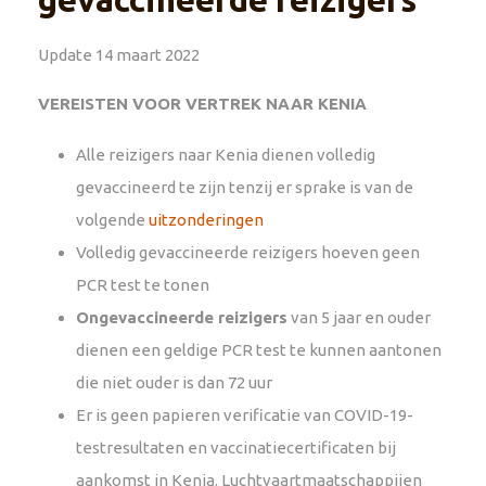
Update 14 maart 2022
VEREISTEN VOOR VERTREK NAAR KENIA
Alle reizigers naar Kenia dienen volledig
gevaccineerd te zijn tenzij er sprake is van de
volgende
uitzonderingen
Volledig gevaccineerde reizigers hoeven geen
PCR test te tonen
Ongevaccineerde reizigers
van 5 jaar en ouder
dienen een geldige PCR test te kunnen aantonen
die niet ouder is dan 72 uur
Er is geen papieren verificatie van COVID-19-
testresultaten en vaccinatiecertificaten bij
aankomst in Kenia. Luchtvaartmaatschappijen