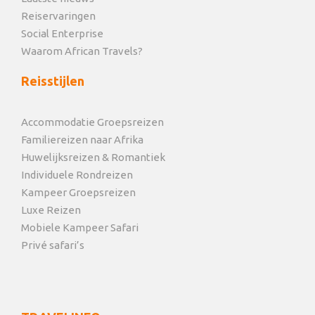
Reiservaringen
Social Enterprise
Waarom African Travels?
Reisstijlen
Accommodatie Groepsreizen
Familiereizen naar Afrika
Huwelijksreizen & Romantiek
Individuele Rondreizen
Kampeer Groepsreizen
Luxe Reizen
Mobiele Kampeer Safari
Privé safari’s