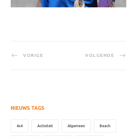
VORIGE
VOLGENDE
NIEUWS TAGS
4x4
Activiteit
Algemeen
Beach