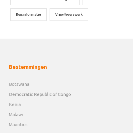
Reisinformatie
Vrijwilligerswerk
Bestemmingen
Botswana
Democratic Republic of Congo
Kenia
Malawi
Mauritius