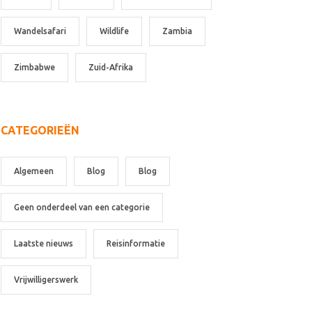
Wandelsafari
Wildlife
Zambia
Zimbabwe
Zuid-Afrika
CATEGORIEËN
Algemeen
Blog
Blog
Geen onderdeel van een categorie
Laatste nieuws
Reisinformatie
Vrijwilligerswerk