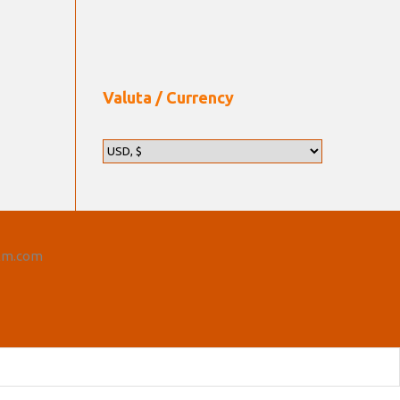
Valuta / Currency