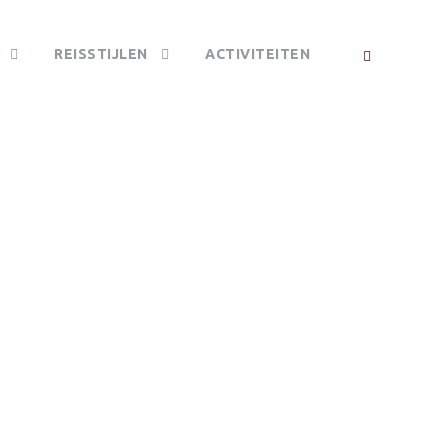
REISSTIJLEN
ACTIVITEITEN