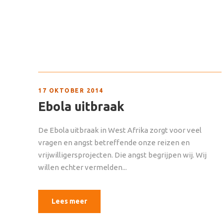
17 OKTOBER 2014
Ebola uitbraak
De Ebola uitbraak in West Afrika zorgt voor veel
vragen en angst betreffende onze reizen en
vrijwilligersprojecten. Die angst begrijpen wij. Wij
willen echter vermelden...
Lees meer