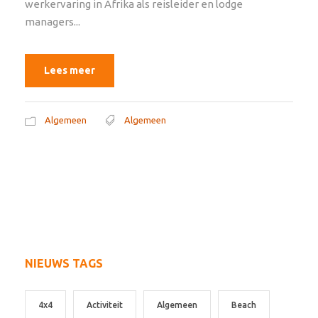
werkervaring in Afrika als reisleider en lodge
managers...
Lees meer
Algemeen
Algemeen
NIEUWS TAGS
4x4
Activiteit
Algemeen
Beach