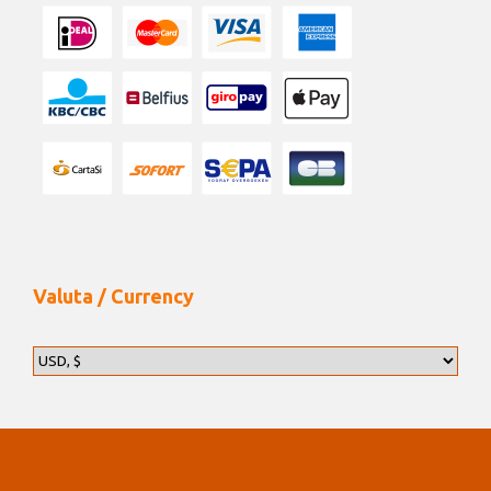
Valuta / Currency