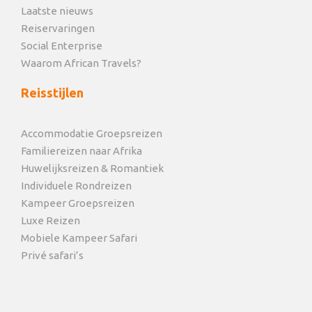
Laatste nieuws
Reiservaringen
Social Enterprise
Waarom African Travels?
Reisstijlen
Accommodatie Groepsreizen
Familiereizen naar Afrika
Huwelijksreizen & Romantiek
Individuele Rondreizen
Kampeer Groepsreizen
Luxe Reizen
Mobiele Kampeer Safari
Privé safari’s