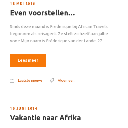
18 MEI 2016
Even voorstellen…
Sinds deze maand is Frederique bij African Travels
begonnen als reisagent. Ze stelt zichzelf aan jullie
voor: Mijn naam is Fréderique van der Lande, 27...
Lees meer
Laatste nieuws
Algemeen
16 JUNI 2014
Vakantie naar Afrika