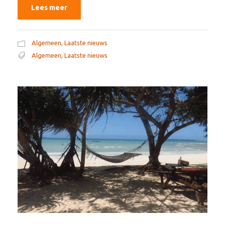
Lees meer
Algemeen
,
Laatste nieuws
Algemeen
,
Laatste nieuws