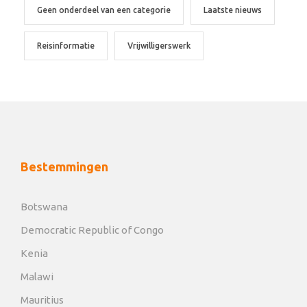
Geen onderdeel van een categorie
Laatste nieuws
Reisinformatie
Vrijwilligerswerk
Bestemmingen
Botswana
Democratic Republic of Congo
Kenia
Malawi
Mauritius