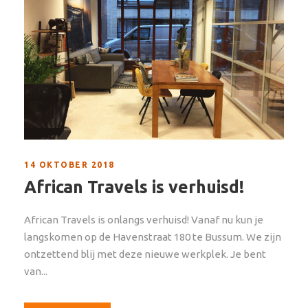
14 OKTOBER 2018
African Travels is verhuisd!
African Travels is onlangs verhuisd! Vanaf nu kun je
langskomen op de Havenstraat 180 te Bussum. We zijn
ontzettend blij met deze nieuwe werkplek. Je bent
van...