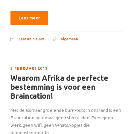
Lees meer
Laatste nieuws
Algemeen
5 FEBRUARI 2019
Waarom Afrika de perfecte
bestemming is voor een
Braincation!
Met de alsmaar groeiende burn-outs in ons land is een
Braincation helemaal geen slecht idee! Even geen
werk, geen wifi, geen WhatsAppjes die
binnenstromen. In...