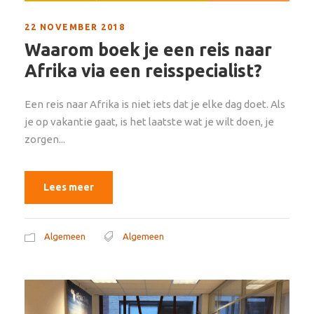
22 NOVEMBER 2018
Waarom boek je een reis naar
Afrika via een reisspecialist?
Een reis naar Afrika is niet iets dat je elke dag doet. Als
je op vakantie gaat, is het laatste wat je wilt doen, je
zorgen...
Lees meer
Algemeen
Algemeen