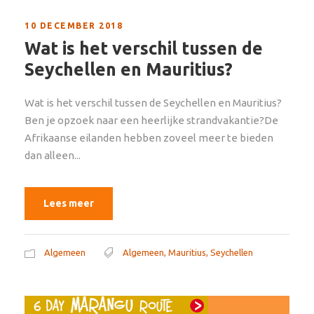
10 DECEMBER 2018
Wat is het verschil tussen de
Seychellen en Mauritius?
Wat is het verschil tussen de Seychellen en Mauritius?
Ben je opzoek naar een heerlijke strandvakantie?De
Afrikaanse eilanden hebben zoveel meer te bieden
dan alleen...
Lees meer
Algemeen
Algemeen
,
Mauritius
,
Seychellen