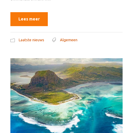
Lees meer
Laatste nieuws
Algemeen