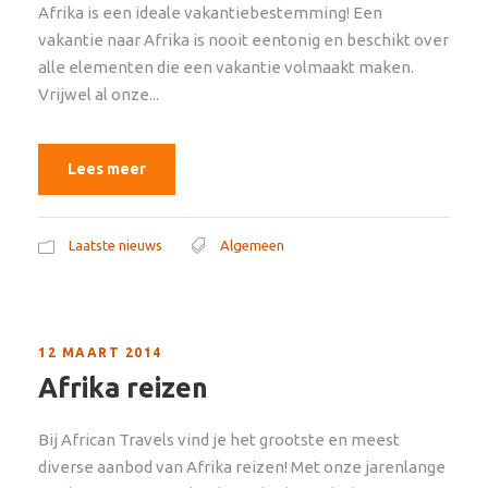
Afrika is een ideale vakantiebestemming! Een
vakantie naar Afrika is nooit eentonig en beschikt over
alle elementen die een vakantie volmaakt maken.
Vrijwel al onze...
Lees meer
Laatste nieuws
Algemeen
12 MAART 2014
Afrika reizen
Bij African Travels vind je het grootste en meest
diverse aanbod van Afrika reizen! Met onze jarenlange