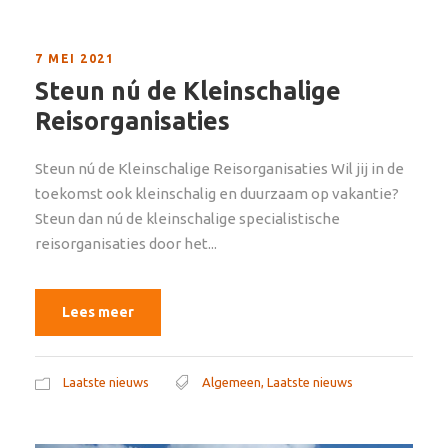
7 MEI 2021
Steun nú de Kleinschalige
Reisorganisaties
Steun nú de Kleinschalige Reisorganisaties Wil jij in de
toekomst ook kleinschalig en duurzaam op vakantie?
Steun dan nú de kleinschalige specialistische
reisorganisaties door het...
Lees meer
Laatste nieuws
Algemeen
,
Laatste nieuws