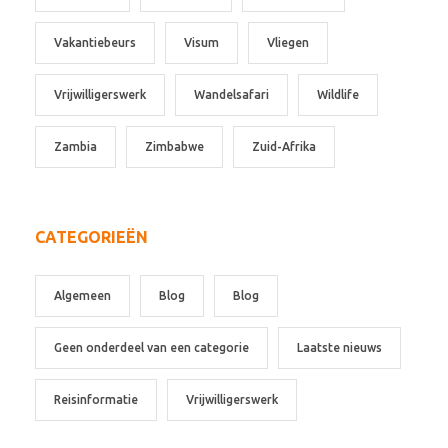
Vakantiebeurs
Visum
Vliegen
Vrijwilligerswerk
Wandelsafari
Wildlife
Zambia
Zimbabwe
Zuid-Afrika
CATEGORIEËN
Algemeen
Blog
Blog
Geen onderdeel van een categorie
Laatste nieuws
Reisinformatie
Vrijwilligerswerk