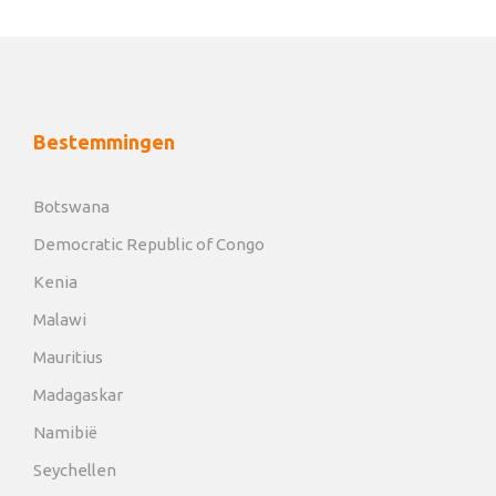
Bestemmingen
Botswana
Democratic Republic of Congo
Kenia
Malawi
Mauritius
Madagaskar
Namibië
Seychellen